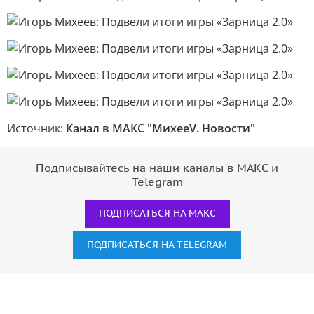
Источник:
Канал в МАКС "МихееV. Новости"
Подписывайтесь на наши каналы в МАКС и
Telegram
ПОДПИСАТЬСЯ НА МАКС
ПОДПИСАТЬСЯ НА TELEGRAM