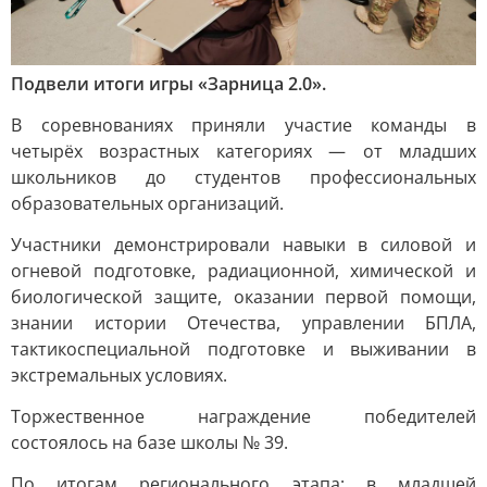
Подвели итоги игры «Зарница 2.0».
В соревнованиях приняли участие команды в
четырёх возрастных категориях — от младших
школьников до студентов профессиональных
образовательных организаций.
Участники демонстрировали навыки в силовой и
огневой подготовке, радиационной, химической и
биологической защите, оказании первой помощи,
знании истории Отечества, управлении БПЛА,
тактикоспециальной подготовке и выживании в
экстремальных условиях.
Торжественное награждение победителей
состоялось на базе школы № 39.
По итогам регионального этапа: в младшей