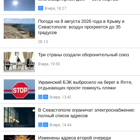
Вчера, 18:27
Погода на 8 августа 2026 года в Крыму и
Севастополе: воздух прогреется до 35
градусов
05:10
Три страны создали оборонительный союз
Вчера, 19:59
Украинский БЭК выбросило на берег в Ялте,
отдыхающих просят покинуть пляжи
Вчера, 13:42
В Севастополе ограничат электроснабжение:
полный список адресов
Вчера, 14:44
Изменены адреса второй очереди