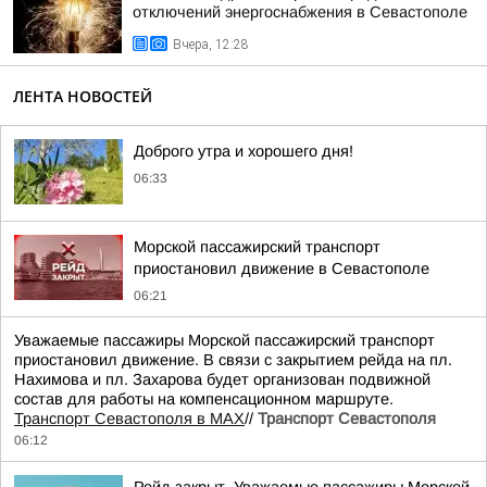
отключений энергоснабжения в Севастополе
Вчера, 12:28
ЛЕНТА НОВОСТЕЙ
Доброго утра и хорошего дня!
06:33
Морской пассажирский транспорт
приостановил движение в Севастополе
06:21
Уважаемые пассажиры Морской пассажирский транспорт
приостановил движение. В связи с закрытием рейда на пл.
Нахимова и пл. Захарова будет организован подвижной
состав для работы на компенсационном маршруте.
Транспорт Севастополя в MAX
//
Транспорт Севастополя
06:12