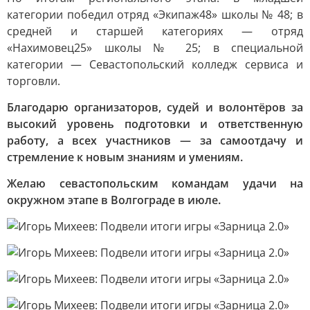
категории победил отряд «Экипаж48» школы № 48; в
средней и старшей категориях — отряд
«Нахимовец25» школы № 25; в специальной
категории — Севастопольский колледж сервиса и
торговли.
Благодарю организаторов, судей и волонтёров за
высокий уровень подготовки и ответственную
работу, а всех участников — за самоотдачу и
стремление к новым знаниям и умениям.
Желаю севастопольским командам удачи на
окружном этапе в Волгограде в июле.