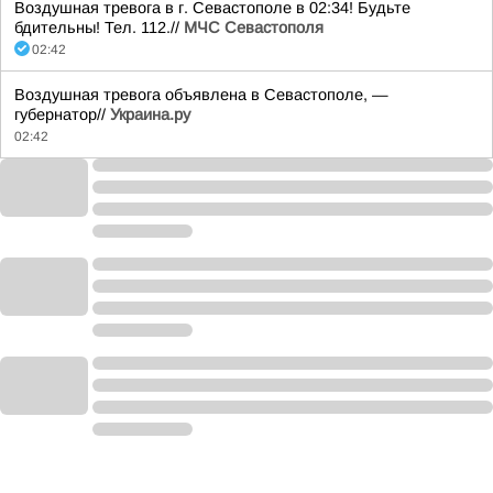
Воздушная тревога в г. Севастополе в 02:34! Будьте
бдительны! Тел. 112.//
МЧС Севастополя
02:42
Воздушная тревога объявлена в Севастополе, —
губернатор//
Украина.ру
02:42