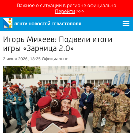
Важное о ситуации в регионе официально
Перейти
>>>
Игорь Михеев: Подвели итоги
игры «Зарница 2.0»
Официально
2 июня 2026, 18:25