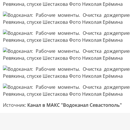
Источник:
Канал в МАКС "Водоканал Севастополь"