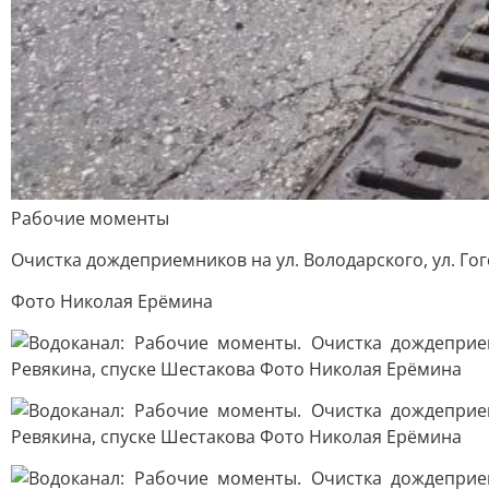
Рабочие моменты
Очистка дождеприемников на ул. Володарского, ул. Гог
Фото Николая Ерёмина