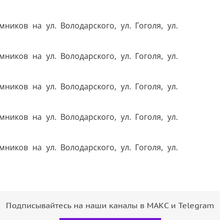
Подписывайтесь на наши каналы в МАКС и Telegram