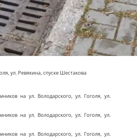
оля, ул. Ревякина, спуске Шестакова