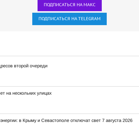
ПОДПИСАТЬСЯ НА МАКС
ПОДПИСАТЬСЯ НА TELEGRAM
дресов второй очереди
ет на нескольких улицах
энергии: в Крыму и Севастополе отключат свет 7 августа 2026