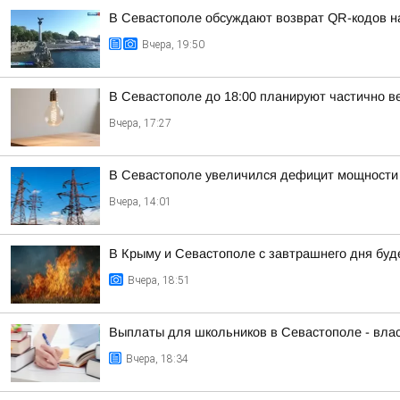
В Севастополе обсуждают возврат QR-кодов на 
Вчера, 19:50
В Севастополе до 18:00 планируют частично в
Вчера, 17:27
В Севастополе увеличился дефицит мощности 
Вчера, 14:01
В Крыму и Севастополе с завтрашнего дня бу
Вчера, 18:51
Выплаты для школьников в Севастополе - вла
Вчера, 18:34