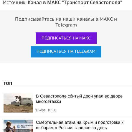
Источник:
Канал в МАКС "Транспорт Севастополя"
Подписывайтесь на наши каналы в МАКС и
Telegram
ПОДПИСАТЬСЯ НА МАКС
ПОДПИСАТЬСЯ НА TELEGRAM
ТОП
В Севастополе сбитый дрон упал во дворе
многоэтажки
Вчера, 18:05
Смертельная атака на Крым и подготовка к
выборам в России: главное за день