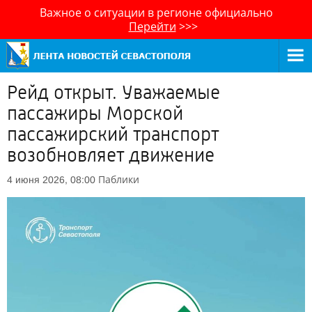
Важное о ситуации в регионе официально
Перейти
>>>
Рейд открыт. Уважаемые
пассажиры Морской
пассажирский транспорт
возобновляет движение
Паблики
4 июня 2026, 08:00