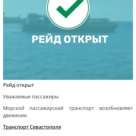
Рейд открыт
Уважаемые пассажиры
Морской пассажирский транспорт возобновляет
движение.
Транспорт Севастополя