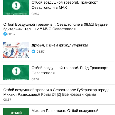
Отбой воздушной тревоги!. Транспорт
Севастополя в MAX
08:57
Отбой Воздушной тревоги в г. Севастополе в 08:51! Будьте
бдительны! Тел. 112.//
МЧС Севастополя
08:57
Друзья, с Днём физкультурника!
08:57
Отбой воздушной тревоги!. Рейд Транспорт
Севастополя
08:57
Отбой воздушной тревоги в Севастополе Губернатор города
Михаил Развожаев.//
Крым 24 |Z| Все новости Крыма
08:57
Михаил Развожаев: Отбой воздушной