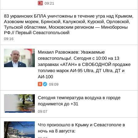
09:21
83 украинских БПЛА уничтожены в течение утра над Крымом,
Азовским морем, Брянской, Калужской, Курской, Орловской,
Тульской областями, Московским регионом — Минобороны
РФ.//
Первый Севастопольский
09:16
Михаил Развожаев: Уважаемые
севастопольцы!. Сегодня с 10:00 на 13
заправках «АТАН» в СВОБОДНОЙ продаже
топливо марок АИ-95 Ultra, ДТ Ultra, ДТ и
АИ-100
09:09
Сегодня температура воздуха в городе
поднимется до +31
09:07
Что произошло в Крыму и Севастополе в
ночь на 8 августа: