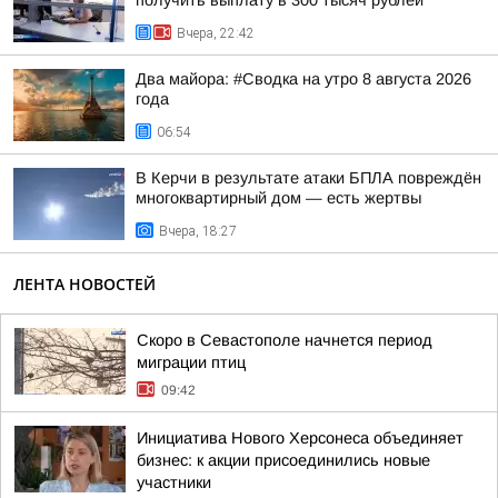
получить выплату в 300 тысяч рублей
Вчера, 22:42
Два майора: #Сводка на утро 8 августа 2026
года
06:54
В Керчи в результате атаки БПЛА повреждён
многоквартирный дом — есть жертвы
Вчера, 18:27
ЛЕНТА НОВОСТЕЙ
Скоро в Севастополе начнется период
миграции птиц
09:42
Инициатива Нового Херсонеса объединяет
бизнес: к акции присоединились новые
участники