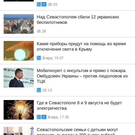
08:03
Над Севастополем сбили 12 украинских
беспилотников
08:39
Какие приборы придут на помощь во время
отключения света в Крыму
Вчера, 19:07
Мобилизуют с инсультом и прямо с пожара.
Омбудсмен Украины – против людоловов из
ТЦК
05:10
Где в Севастополе 8 и 9 августа не будет
электричества
Вчера, 17:35
Севастопольские семьи с детьми могут