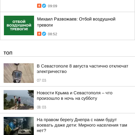
09:09
Михаил Развожаев: Отбой воздушной
тревоги
08:52
ТОП
В Севастополе 8 августа частично отключат
электричество
07:03
Новости Крыма и Севастополя – что
произошло в ночь на субботу
08:03
На правом берегу Днепра с нами будут
воевать даже дети: Мирного населения там
нет?