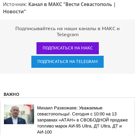
Источник:
Канал в МАКС "Вести Севастополь |
Новости"
Подписывайтесь на наши каналы в МАКС и
Telegram
ПОДПИСАТЬСЯ НА МАКС
ПОДПИСАТЬСЯ НА TELEGRAM
ВАЖНО
Михаил Развожаев: Уважаемые
севастопольцы!. Сегодня с 10:00 на 13
заправках «АТАН» в СВОБОДНОЙ продаже
топливо марок АИ-95 Ultra, ДТ Ultra, ДТ и
АИ-100