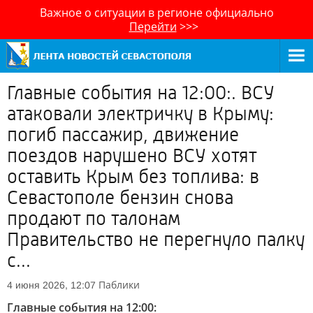
Важное о ситуации в регионе официально
Перейти
>>>
Главные события на 12:00:. ВСУ
атаковали электричку в Крыму:
погиб пассажир, движение
поездов нарушено ВСУ хотят
оставить Крым без топлива: в
Севастополе бензин снова
продают по талонам
Правительство не перегнуло палку
с...
Паблики
4 июня 2026, 12:07
Главные события на 12:00: