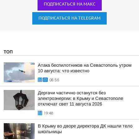
ПОДПИСАТЬСЯ НА МАКС
ПОДПИСАТЬСЯ НА TELEGRAM
ТОП
Атака беспилотников на Севастополь утром
10 августа: что известно
08:56
Дергачи частично останутся без
электроэнергии: в Крыму и Севастополе
отключат свет 11 августа 2026
19:48
В Крыму во дворе директора ДК нашли тело
школьницы