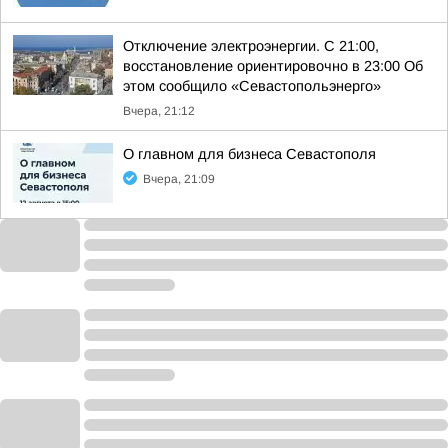
Отключение электроэнергии. С 21:00,
восстановление ориентировочно в 23:00 Об
этом сообщило «Севастопольэнерго»
Вчера, 21:12
О главном для бизнеса Севастополя
Вчера, 21:09