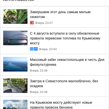
Завершаем этот день самым милым
сюжетом
Вчера, 23:27
С 4 августа вступили в силу обновленные
правила перевозки топлива по Крымскому
мосту
Вчера, 22:43
Массовый забег севастопольцев в честь Дня
физкультурника
Вчера, 22:39
Завтра в Севастополе малооблачно, без
осадков
Вчера, 22:39
На Крымском мосту действуют новые
правила провоза бензина