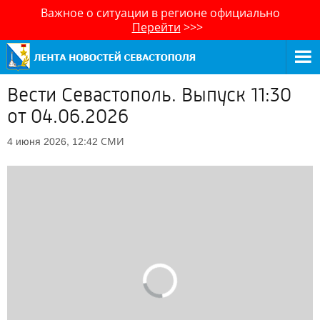
Важное о ситуации в регионе официально
Перейти
>>>
Вести Севастополь. Выпуск 11:30
от 04.06.2026
СМИ
4 июня 2026, 12:42