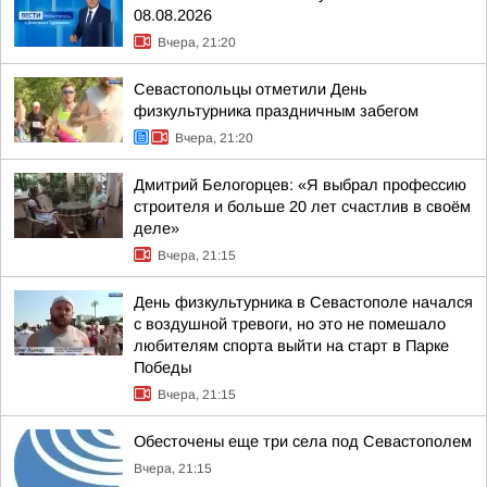
08.08.2026
Вчера, 21:20
Севастопольцы отметили День
физкультурника праздничным забегом
Вчера, 21:20
Дмитрий Белогорцев: «Я выбрал профессию
строителя и больше 20 лет счастлив в своём
деле»
Вчера, 21:15
День физкультурника в Севастополе начался
с воздушной тревоги, но это не помешало
любителям спорта выйти на старт в Парке
Победы
Вчера, 21:15
Обесточены еще три села под Севастополем
Вчера, 21:15