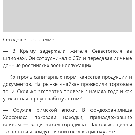
Сегодня в программе:
— В Крыму задержали жителя Севастополя за
шпионаж. Он сотрудничал с СБУ и передавал личные
данные российских военнослужащих.
— Контроль санитарных норм, качества продукции и
документов. На рынке «Чайка» проверили торговые
точи. Сколько экспертиз провели с начала года и как
усилят надзорную работу летом?
— Оружие римской эпохи. В фондохранилище
Херсонеса показали находки, принадлежавшие
воинам — защитникам городища. Насколько ценны
экспонаты и войдут ли они в коллекцию музея?