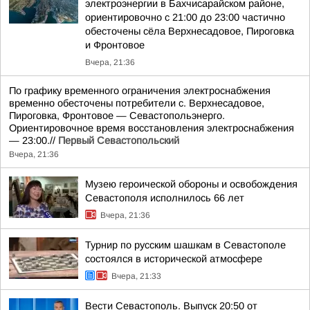
электроэнергии в Бахчисарайском районе,
ориентировочно с 21:00 до 23:00 частично
обесточены сёла Верхнесадовое, Пироговка
и Фронтовое
Вчера, 21:36
По графику временного ограничения электроснабжения
временно обесточены потребители с. Верхнесадовое,
Пироговка, Фронтовое — Севастопольэнерго.
Ориентировочное время восстановления электроснабжения
— 23:00.//
Первый Севастопольский
Вчера, 21:36
Музею героической обороны и освобождения
Севастополя исполнилось 66 лет
Вчера, 21:36
Турнир по русским шашкам в Севастополе
состоялся в исторической атмосфере
Вчера, 21:33
Вести Севастополь. Выпуск 20:50 от