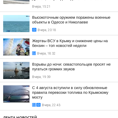
Вчера, 15:21
Высокоточным оружием поражены военные
объекты в Одессе и Николаеве
Вчера, 20:18
Жертвы ВСУ в Крыму и снижение цены на
бензин – топ новостей недели
Вчера, 18:32
Взрывы до ночи: севастопольцев просят не
пугаться громких звуков
Вчера, 19:39
С 4 августа вступили в силу обновленные
правила перевозки топлива по Крымскому
мосту
Вчера, 22:43
ЛЕНТА НОВОСТЕЙ