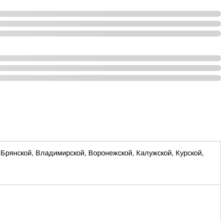
Брянской, Владимирской, Воронежской, Калужской, Курской,