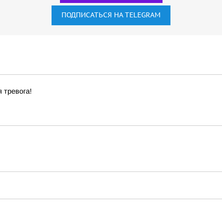
ПОДПИСАТЬСЯ НА TELEGRAM
 тревога!