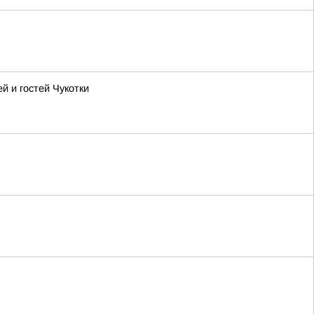
 и гостей Чукотки