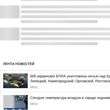
ЛЕНТА НОВОСТЕЙ
605 украинских БПЛА уничтожены ночью над Кр
Липецкой, Нижегородской, Орловской, Ростовско
08:51
Сегодня температура воздуха в городе подним
08:51