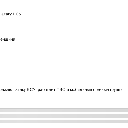
 атаку ВСУ
женщина
ражают атаку ВСУ, работает ПВО и мобильные огневые группы