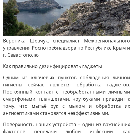
Вероника Шевчук, специалист Межрегионального
управления Роспотребнадзора по Республике Крым и
г. Севастополю
Как правильно дезинфицировать гаджеты
Одним из ключевых пунктов соблюдения личной
гигиены сейчас является обработка гаджетов.
Постоянный контакт с необработанными личными
смартфонами, планшетами, ноутбуками приводит к
тому, что мытьё рук с мылом и обработка их
антисептиками становятся неэффективными.
Поверхность наших устройств – один из важнейших
факторов передачи любой инфекции, как