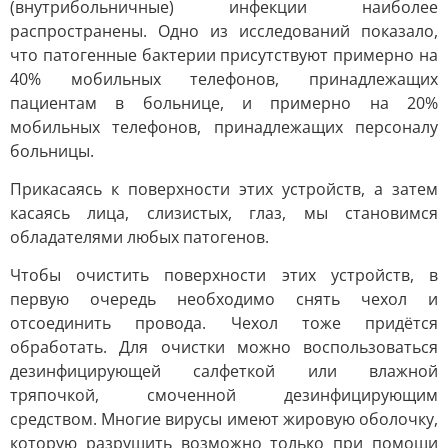
(внутрибольничные) инфекции наиболее
распространены. Одно из исследований показало,
что патогенные бактерии присутствуют примерно на
40% мобильных телефонов, принадлежащих
пациентам в больнице, и примерно на 20%
мобильных телефонов, принадлежащих персоналу
больницы.
Прикасаясь к поверхности этих устройств, а затем
касаясь лица, слизистых, глаз, мы становимся
обладателями любых патогенов.
Чтобы очистить поверхности этих устройств, в
первую очередь необходимо снять чехол и
отсоединить провода. Чехол тоже придётся
обработать. Для очистки можно воспользоваться
дезинфицирующей салфеткой или влажной
тряпочкой, смоченной дезинфицирующим
средством. Многие вирусы имеют жировую оболочку,
которую разрушить возможно только при помощи