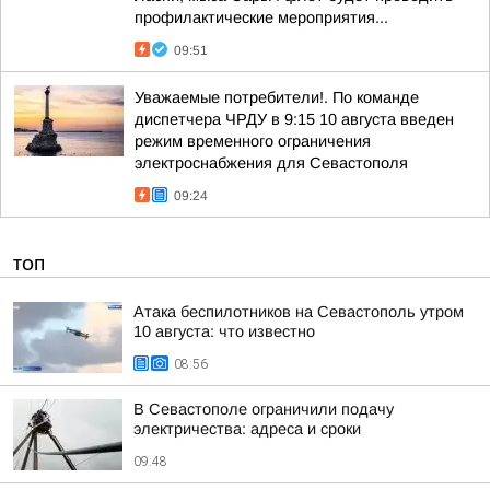
профилактические мероприятия...
09:51
Уважаемые потребители!. По команде
диспетчера ЧРДУ в 9:15 10 августа введен
режим временного ограничения
электроснабжения для Севастополя
09:24
ТОП
Атака беспилотников на Севастополь утром
10 августа: что известно
08:56
В Севастополе ограничили подачу
электричества: адреса и сроки
09:48