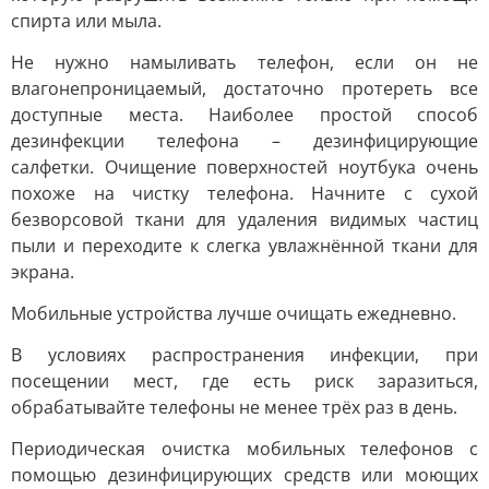
спирта или мыла.
Не нужно намыливать телефон, если он не
влагонепроницаемый, достаточно протереть все
доступные места. Наиболее простой способ
дезинфекции телефона – дезинфицирующие
салфетки. Очищение поверхностей ноутбука очень
похоже на чистку телефона. Начните с сухой
безворсовой ткани для удаления видимых частиц
пыли и переходите к слегка увлажнённой ткани для
экрана.
Мобильные устройства лучше очищать ежедневно.
В условиях распространения инфекции, при
посещении мест, где есть риск заразиться,
обрабатывайте телефоны не менее трёх раз в день.
Периодическая очистка мобильных телефонов с
помощью дезинфицирующих средств или моющих