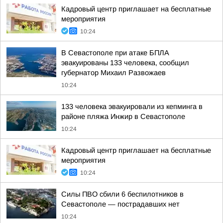
Кадровый центр приглашает на бесплатные
мероприятия
10:24
В Севастополе при атаке БПЛА
эвакуированы 133 человека, сообщил
губернатор Михаил Развожаев
10:24
133 человека эвакуировали из кепминга в
районе пляжа Инжир в Севастополе
10:24
Кадровый центр приглашает на бесплатные
мероприятия
10:24
Силы ПВО сбили 6 беспилотников в
Севастополе — пострадавших нет
10:24