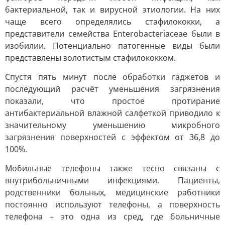
бактериальной, так и вирусной этиологии. На них
чаще всего определялись стафилококки, а
представители семейства Enterobacteriaceae были в
изобилии. Потенциально патогенные виды были
представлены золотистым стафилококком.
Спустя пять минут после обработки гаджетов и
последующий расчёт уменьшения загрязнения
показали, что простое протирание
антибактериальной влажной салфеткой приводило к
значительному уменьшению микробного
загрязнения поверхностей с эффектом от 36,8 до
100%.
Мобильные телефоны также тесно связаны с
внутрибольничными инфекциями. Пациенты,
родственники больных, медицинские работники
постоянно используют телефоны, а поверхность
телефона – это одна из сред, где больничные