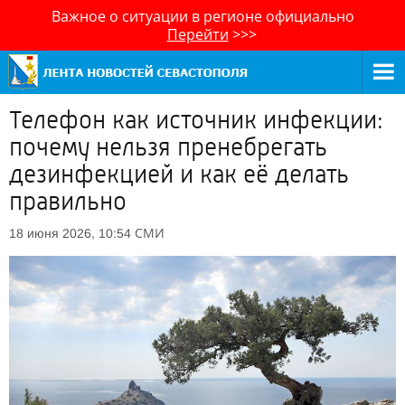
Важное о ситуации в регионе официально
Перейти
>>>
Телефон как источник инфекции:
почему нельзя пренебрегать
дезинфекцией и как её делать
правильно
СМИ
18 июня 2026, 10:54