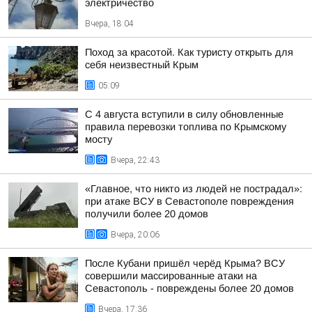
электричество
Вчера, 18:04
Поход за красотой. Как туристу открыть для
себя неизвестный Крым
05:09
С 4 августа вступили в силу обновленные
правила перевозки топлива по Крымскому
мосту
Вчера, 22:43
«Главное, что никто из людей не пострадал»:
при атаке ВСУ в Севастополе повреждения
получили более 20 домов
Вчера, 20:06
После Кубани пришёл черёд Крыма? ВСУ
совершили массированные атаки на
Севастополь - повреждены более 20 домов
Вчера, 17:36