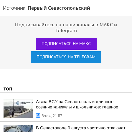
Источник:
Первый Севастопольский
Подписывайтесь на наши каналы в МАКС и
Telegram
ПОДПИСАТЬСЯ НА МАКС
ПОДПИСАТЬСЯ НА TELEGRAM
ТОП
Атака ВСУ на Севастополь и длинные
осенние каникулы у школьников: главное
Вчера, 21:57
В Севастополе 9 августа частично отключат