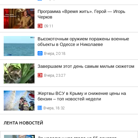
Программа «Время жить». Герой — Игорь
Черков
09:11
Высокоточным оружием поражены военные
объекты в Одессе и Николаеве
Вчера, 20:18
Завершаем этот день самым милым сюжетом
Вчера, 23:27
Жертвы ВСУ в Крыму и снижение цены на
бензин – топ новостей недели
Вчера, 18:32
ЛЕНТА НОВОСТЕЙ