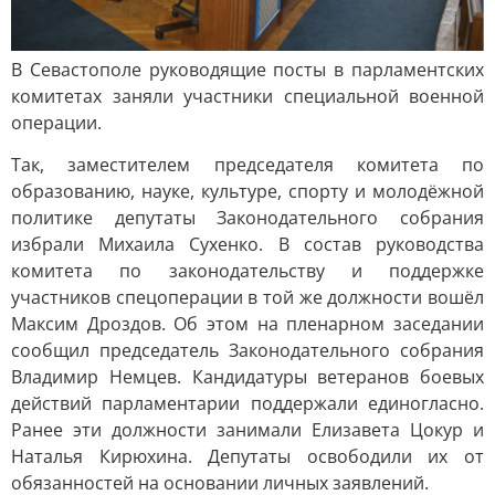
В Севастополе руководящие посты в парламентских
комитетах заняли участники специальной военной
операции.
Так, заместителем председателя комитета по
образованию, науке, культуре, спорту и молодёжной
политике депутаты Законодательного собрания
избрали Михаила Сухенко. В состав руководства
комитета по законодательству и поддержке
участников спецоперации в той же должности вошёл
Максим Дроздов. Об этом на пленарном заседании
сообщил председатель Законодательного собрания
Владимир Немцев. Кандидатуры ветеранов боевых
действий парламентарии поддержали единогласно.
Ранее эти должности занимали Елизавета Цокур и
Наталья Кирюхина. Депутаты освободили их от
обязанностей на основании личных заявлений.