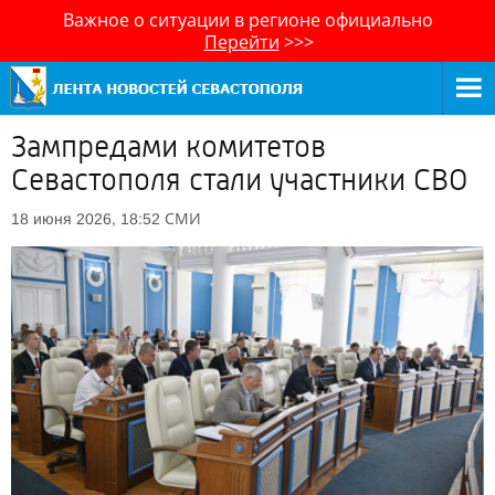
Важное о ситуации в регионе официально
Перейти
>>>
Зампредами комитетов
Севастополя стали участники СВО
СМИ
18 июня 2026, 18:52