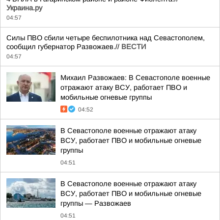
Украина.ру
04:57
Силы ПВО сбили четыре беспилотника над Севастополем,
сообщил губернатор Развожаев.//
ВЕСТИ
04:57
Михаил Развожаев: В Севастополе военные
отражают атаку ВСУ, работает ПВО и
мобильные огневые группы
04:52
В Севастополе военные отражают атаку
ВСУ, работает ПВО и мобильные огневые
группы
04:51
В Севастополе военные отражают атаку
ВСУ, работает ПВО и мобильные огневые
группы — Развожаев
04:51