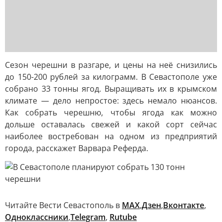
Сезон черешни в разгаре, и цены на неё снизились
до 150-200 рублей за килограмм. В Севастополе уже
собрано 33 тонны ягод. Выращивать их в крымском
климате — дело непростое: здесь немало нюансов.
Как собрать черешню, чтобы ягода как можно
дольше оставалась свежей и какой сорт сейчас
наиболее востребован на одном из предприятий
города, расскажет Варвара Реферда.
Читайте Вести Севастополь в
MAX
,
Дзен
,
Вконтакте
,
Одноклассники
,
Telegram
,
Rutube