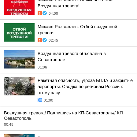
Воздушная тревога!
04:00
Михаил Развожаев: Отбой воздушной
тревоги
02:45
Воздушная тревога объявлена в
Севастополе
01:06
Ракетная опасность, угроза БПЛА и закрытые
аэропорты. Сводка по регионам России к
этому часу
01:00
Воздушная тревога! Подпишись на КП-Севастополь//
КП
Севастополь
00:45