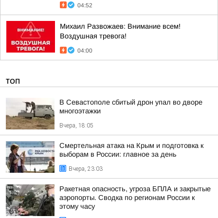
04:52
Михаил Развожаев: Внимание всем!
Воздушная тревога!
04:00
ТОП
В Севастополе сбитый дрон упал во дворе
многоэтажки
Вчера, 18:05
Смертельная атака на Крым и подготовка к
выборам в России: главное за день
Вчера, 23:03
Ракетная опасность, угроза БПЛА и закрытые
аэропорты. Сводка по регионам России к
этому часу