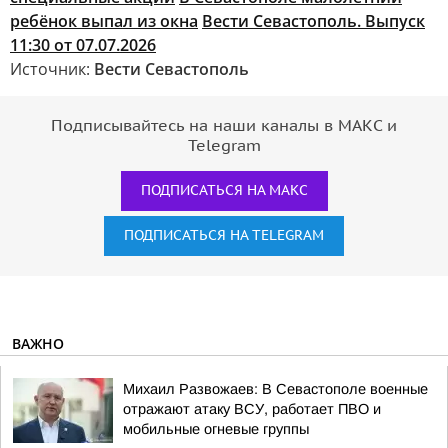
ребёнок выпал из окна
Вести Севастополь. Выпуск
11:30 от 07.07.2026
Источник:
Вести Севастополь
Подписывайтесь на наши каналы в МАКС и
Telegram
ПОДПИСАТЬСЯ НА МАКС
ПОДПИСАТЬСЯ НА TELEGRAM
ВАЖНО
Михаил Развожаев: В Севастополе военные
отражают атаку ВСУ, работает ПВО и
мобильные огневые группы