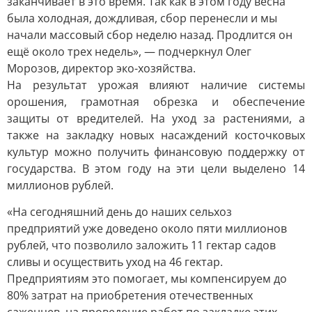
заканчивает в это время. Так как в этом году весна
была холодная, дождливая, сбор перенесли и мы
начали массовый сбор неделю назад. Продлится он
ещё около трех недель», — подчеркнул Олег
Морозов, директор эко-хозяйства.
На результат урожая влияют наличие системы
орошения, грамотная обрезка и обеспечение
защиты от вредителей. На уход за растениями, а
также на закладку новых насаждений косточковых
культур можно получить финансовую поддержку от
государства. В этом году на эти цели выделено 14
миллионов рублей.
«На сегодняшний день до наших сельхоз
предприятий уже доведено около пяти миллионов
рублей, что позволило заложить 11 гектар садов
сливы и осуществить уход на 46 гектар.
Предприятиям это помогает, мы компенсируем до
80% затрат на приобретения отечественных