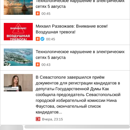
Технологическое нарушение в электрических
сетях 5 августа
00:45
Михаил Развожаев: Внимание всем!
Воздушная тревога!
00:45
Технологическое нарушение в электрических
сетях 5 августа
00:43
В Севастополе завершился приём
документов для регистрации кандидатов в
депутаты Государственной Думы Как
сообщила председатель Севастопольской
городской избирательной комиссии Нина
Фаустова, окончательный список
кандидатов...
Вчера, 23:15