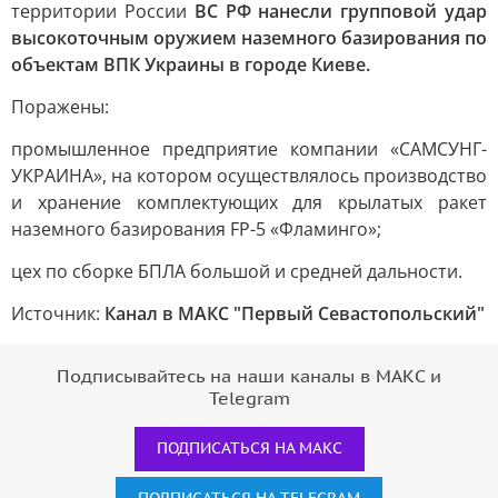
территории России
ВС РФ нанесли групповой удар
высокоточным оружием наземного базирования по
объектам ВПК Украины в городе Киеве.
Поражены:
промышленное предприятие компании «САМСУНГ-
УКРАИНА», на котором осуществлялось производство
и хранение комплектующих для крылатых ракет
наземного базирования FP-5 «Фламинго»;
цех по сборке БПЛА большой и средней дальности.
Источник:
Канал в МАКС "Первый Севастопольский"
Подписывайтесь на наши каналы в МАКС и
Telegram
ПОДПИСАТЬСЯ НА МАКС