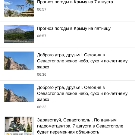
Прогноз погоды в Крыму на 7 августа
06:57
Прогноз погоды в Крыму на пятницу
06:57
Доброго утра, друзья!. Сегодня в
Севастополе ясное небо, сухо и по-летнему
жарко
06:36
Доброго утра, друзья!. Сегодня в
Севастополе ясное небо, сухо и по-летнему
жарко
06:33
Здравствуй, Севастополь!. По данным
гидрометцентра, 7 августа в Севастополе
будет переменная облачность