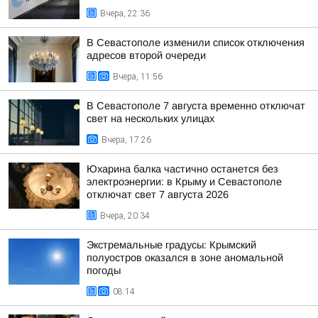
Вчера, 22:36
В Севастополе изменили список отключения
адресов второй очереди
Вчера, 11:56
В Севастополе 7 августа временно отключат
свет на нескольких улицах
Вчера, 17:26
Юхарина балка частично останется без
электроэнергии: в Крыму и Севастополе
отключат свет 7 августа 2026
Вчера, 20:34
Экстремальные градусы: Крымский
полуостров оказался в зоне аномальной
погоды
08:14