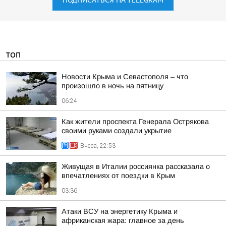
ПОДПИСАТЬСЯ НА TELEGRAM
ТОП
Новости Крыма и Севастополя – что
произошло в ночь на пятницу
06:24
Как жители проспекта Генерала Острякова
своими руками создали укрытие
Вчера, 22:53
Живущая в Италии россиянка рассказала о
впечатлениях от поездки в Крым
03:36
Атаки ВСУ на энергетику Крыма и
африканская жара: главное за день