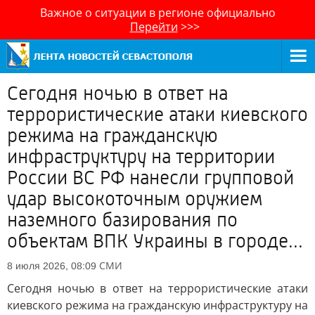
Важное о ситуации в регионе официально
Перейти
>>>
Сегодня ночью в ответ на
террористические атаки киевского
режима на гражданскую
инфраструктуру на территории
России ВС РФ нанесли групповой
удар высокоточным оружием
наземного базирования по
объектам ВПК Украины в городе...
СМИ
8 июля 2026, 08:09
Сегодня ночью в ответ на террористические атаки
киевского режима на гражданскую инфраструктуру на