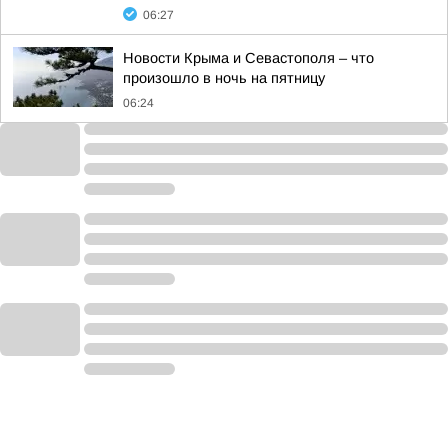
06:27
Новости Крыма и Севастополя – что
произошло в ночь на пятницу
06:24