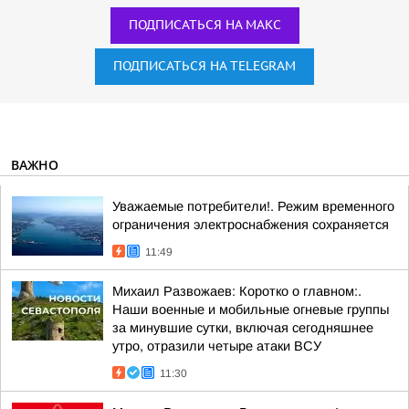
ПОДПИСАТЬСЯ НА МАКС
ПОДПИСАТЬСЯ НА TELEGRAM
ВАЖНО
Уважаемые потребители!. Режим временного
ограничения электроснабжения сохраняется
11:49
Михаил Развожаев: Коротко о главном:.
Наши военные и мобильные огневые группы
за минувшие сутки, включая сегодняшнее
утро, отразили четыре атаки ВСУ
11:30