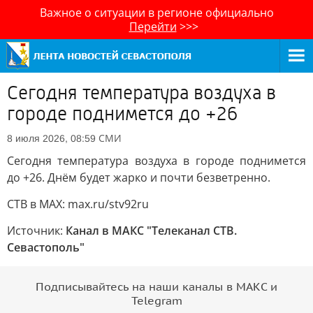
Важное о ситуации в регионе официально
Перейти
>>>
Сегодня температура воздуха в
городе поднимется до +26
СМИ
8 июля 2026, 08:59
Сегодня температура воздуха в городе поднимется
до +26. Днём будет жарко и почти безветренно.
СТВ в MAX: max.ru/stv92ru
Источник:
Канал в МАКС "Телеканал CТВ.
Севастополь"
Подписывайтесь на наши каналы в МАКС и
Telegram