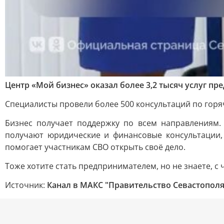
Центр «Мой бизнес» оказал более 3,2 тысяч услуг п
Специалисты провели более 500 консультаций по горя
Бизнес получает поддержку по всем направлениям
получают юридические и финансовые консультации
помогает участникам СВО открыть своё дело.
Тоже хотите стать предпринимателем, но не знаете, с ч
Источник:
Канал в МАКС "Правительство Севастополя