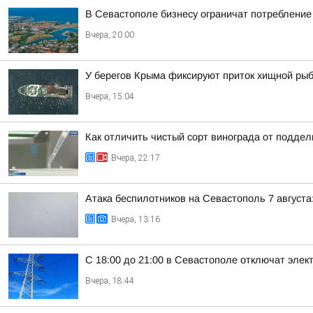
В Севастополе бизнесу ограничат потребление 
Вчера, 20:00
У берегов Крыма фиксируют приток хищной ры
Вчера, 15:04
Как отличить чистый сорт винограда от подде
Вчера, 22:17
Атака беспилотников на Севастополь 7 августа:
Вчера, 13:16
С 18:00 до 21:00 в Севастополе отключат элек
Вчера, 18:44