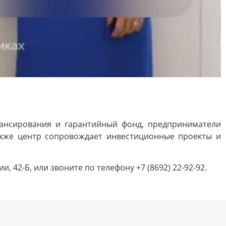
ансирования и гарантийный фонд, предприниматели
кже центр сопровождает инвестиционные проекты и
 42-Б, или звоните по телефону +7 (8692) 22-92-92.