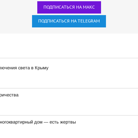
ПОДПИСАТЬСЯ НА МАКС
ПОДПИСАТЬСЯ НА TELEGRAM
лючения света в Крыму
тричества
многоквартирный дом — есть жертвы