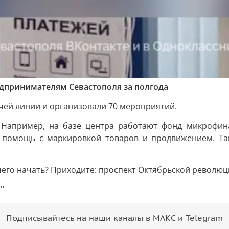
редпринимателям Севастополя за полгода
чей линии и организовали 70 мероприятий.
. Например, на базе центра работают фонд микрофин
, помощь с маркировкой товаров и продвижением. Та
его начать? Приходите: проспект Октябрьской революции,
"
Подписывайтесь на наши каналы в МАКС и Telegram