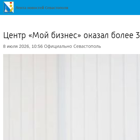
Центр «Мой бизнес» оказал более 3
Официально
Севастополь
8 июля 2026, 10:56