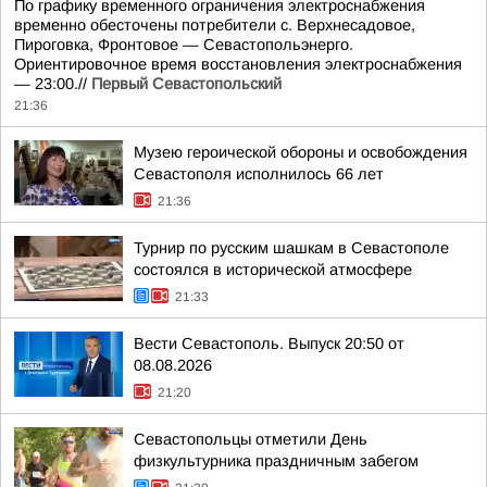
По графику временного ограничения электроснабжения
временно обесточены потребители с. Верхнесадовое,
Пироговка, Фронтовое — Севастопольэнерго.
Ориентировочное время восстановления электроснабжения
— 23:00.//
Первый Севастопольский
21:36
Музею героической обороны и освобождения
Севастополя исполнилось 66 лет
21:36
Турнир по русским шашкам в Севастополе
состоялся в исторической атмосфере
21:33
Вести Севастополь. Выпуск 20:50 от
08.08.2026
21:20
Севастопольцы отметили День
физкультурника праздничным забегом