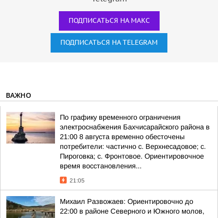
ПОДПИСАТЬСЯ НА МАКС
ПОДПИСАТЬСЯ НА TELEGRAM
ВАЖНО
По графику временного ограничения
электроснабжения Бахчисарайского района в
21:00 8 августа временно обесточены
потребители: частично с. Верхнесадовое; с.
Пироговка; с. Фронтовое. Ориентировочное
время восстановления...
21:05
Михаил Развожаев: Ориентировочно до
22:00 в районе Северного и Южного молов,