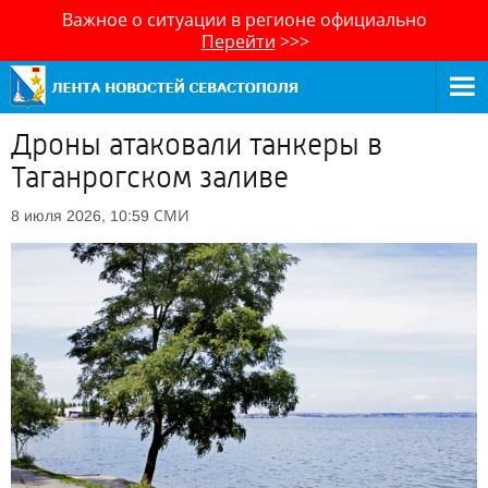
Важное о ситуации в регионе официально
Перейти
>>>
Дроны атаковали танкеры в
Таганрогском заливе
СМИ
8 июля 2026, 10:59