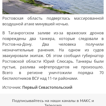
Ростовская область подверглась массированной
воздушной атаке минувшей ночью.
В Таганрогском заливе из-за вражеских дронов
повреждены два танкера, которые следовали в
Ростов-на-Дону. Два человека получили
незначительные ранения. На одном из судов
эвакуировали экипаж. Об этом сообщил губернатор
Ростовской области Юрий Слюсарь. Танкеры были
пустые, разлива нефтепродуктов не произошло.
Всего в регионе уничтожили порядка 70
беспилотников ВСУ над 11-ти районами.
Источник:
Первый Севастопольский
Подписывайтесь на наши каналы в МАКС и
Telegram