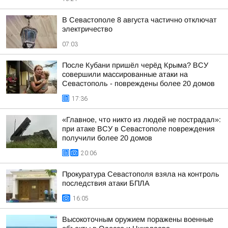
В Севастополе 8 августа частично отключат
электричество
07:03
После Кубани пришёл черёд Крыма? ВСУ
совершили массированные атаки на
Севастополь - повреждены более 20 домов
17:36
«Главное, что никто из людей не пострадал»:
при атаке ВСУ в Севастополе повреждения
получили более 20 домов
20:06
Прокуратура Севастополя взяла на контроль
последствия атаки БПЛА
16:05
Высокоточным оружием поражены военные