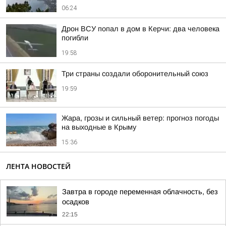
06:24
Дрон ВСУ попал в дом в Керчи: два человека
погибли
19:58
Три страны создали оборонительный союз
19:59
Жара, грозы и сильный ветер: прогноз погоды
на выходные в Крыму
15:36
ЛЕНТА НОВОСТЕЙ
Завтра в городе переменная облачность, без
осадков
22:15