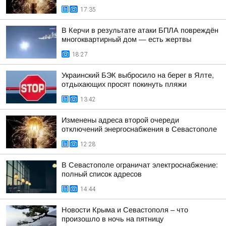
17:35
В Керчи в результате атаки БПЛА повреждён
многоквартирный дом — есть жертвы
18:27
Украинский БЭК выбросило на берег в Ялте,
отдыхающих просят покинуть пляжи
13:42
Изменены адреса второй очереди
отключений энергоснабжения в Севастополе
12:28
В Севастополе ограничат электроснабжение:
полный список адресов
14:44
Новости Крыма и Севастополя – что
произошло в ночь на пятницу