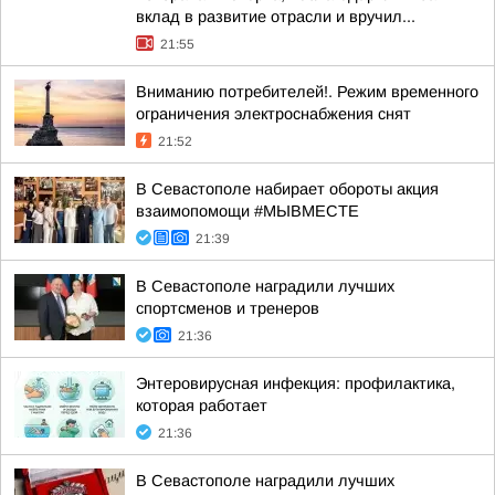
вклад в развитие отрасли и вручил...
21:55
Вниманию потребителей!. Режим временного
ограничения электроснабжения снят
21:52
В Севастополе набирает обороты акция
взаимопомощи #МЫВМЕСТЕ
21:39
В Севастополе наградили лучших
спортсменов и тренеров
21:36
Энтеровирусная инфекция: профилактика,
которая работает
21:36
В Севастополе наградили лучших