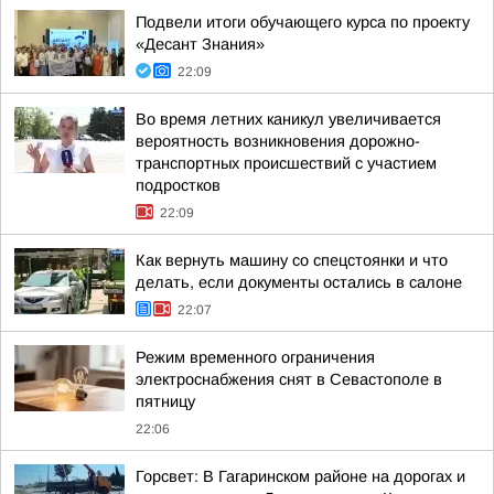
Подвели итоги обучающего курса по проекту
«Десант Знания»
22:09
Во время летних каникул увеличивается
вероятность возникновения дорожно-
транспортных происшествий с участием
подростков
22:09
Как вернуть машину со спецстоянки и что
делать, если документы остались в салоне
22:07
Режим временного ограничения
электроснабжения снят в Севастополе в
пятницу
22:06
Горсвет: В Гагаринском районе на дорогах и