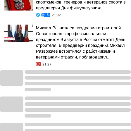
спортсменов, тренеров и ветеранов спорта в
преддверии Дня физкультурника
21:32
Михаил Развожаев поздравил строителей
Севастополя с профессиональным
праздником 9 августа в России отметят День
строителя. В преддверии праздника Михаил
Развожаев встретился с работниками и
ветеранами отрасли, поблагодарил...
21:27