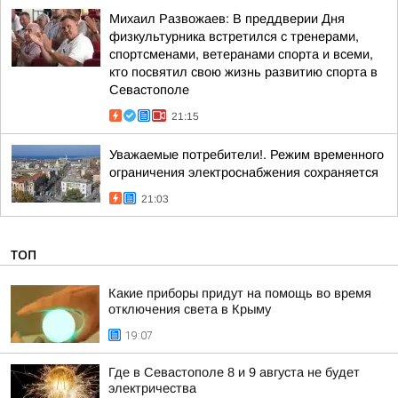
Михаил Развожаев: В преддверии Дня
физкультурника встретился с тренерами,
спортсменами, ветеранами спорта и всеми,
кто посвятил свою жизнь развитию спорта в
Севастополе
21:15
Уважаемые потребители!. Режим временного
ограничения электроснабжения сохраняется
21:03
ТОП
Какие приборы придут на помощь во время
отключения света в Крыму
19:07
Где в Севастополе 8 и 9 августа не будет
электричества