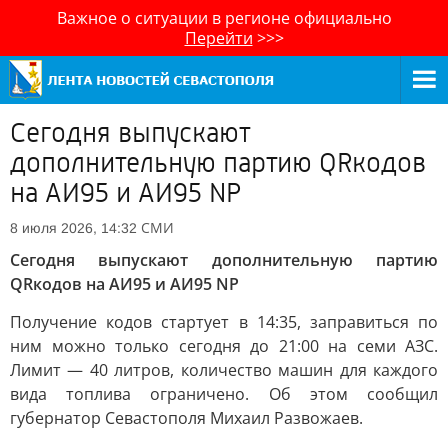
Важное о ситуации в регионе официально
Перейти
>>>
Сегодня выпускают
дополнительную партию QRкодов
на АИ95 и АИ95 NP
СМИ
8 июля 2026, 14:32
Сегодня выпускают дополнительную партию
QRкодов на АИ95 и АИ95 NP
Получение кодов стартует в 14:35, заправиться по
ним можно только сегодня до 21:00 на семи АЗС.
Лимит — 40 литров, количество машин для каждого
вида топлива ограничено. Об этом сообщил
губернатор Севастополя Михаил Развожаев.