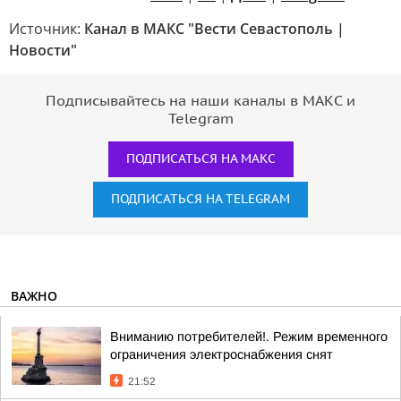
Источник:
Канал в МАКС "Вести Севастополь |
Новости"
Подписывайтесь на наши каналы в МАКС и
Telegram
ПОДПИСАТЬСЯ НА МАКС
ПОДПИСАТЬСЯ НА TELEGRAM
ВАЖНО
Вниманию потребителей!. Режим временного
ограничения электроснабжения снят
21:52