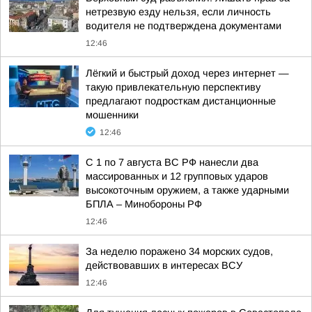
нетрезвую езду нельзя, если личность
водителя не подтверждена документами
12:46
Лёгкий и быстрый доход через интернет —
такую привлекательную перспективу
предлагают подросткам дистанционные
мошенники
12:46
С 1 по 7 августа ВС РФ нанесли два
массированных и 12 групповых ударов
высокоточным оружием, а также ударными
БПЛА – Минобороны РФ
12:46
За неделю поражено 34 морских судов,
действовавших в интересах ВСУ
12:46