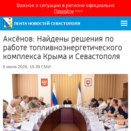
Важное о ситуации в регионе официально
Перейти
>>>
Аксёнов: Найдены решения по
работе топливноэнергетического
комплекса Крыма и Севастополя
СМИ
8 июля 2026, 15:39