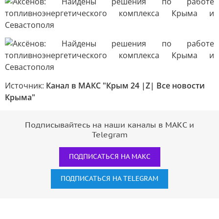
Источник:
Канал в МАКС "Крым 24 |Z| Все новости
Крыма"
Подписывайтесь на наши каналы в МАКС и
Telegram
ПОДПИСАТЬСЯ НА МАКС
ПОДПИСАТЬСЯ НА TELEGRAM