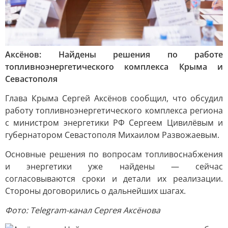
Аксёнов: Найдены решения по работе
топливноэнергетического комплекса Крыма и
Севастополя
Глава Крыма Сергей Аксёнов сообщил, что обсудил
работу топливноэнергетического комплекса региона
с министром энергетики РФ Сергеем Цивилёвым и
губернатором Севастополя Михаилом Развожаевым.
Основные решения по вопросам топливоснабжения
и энергетики уже найдены — сейчас
согласовываются сроки и детали их реализации.
Стороны договорились о дальнейших шагах.
Фото: Telegram-канал Сергея Аксёнова