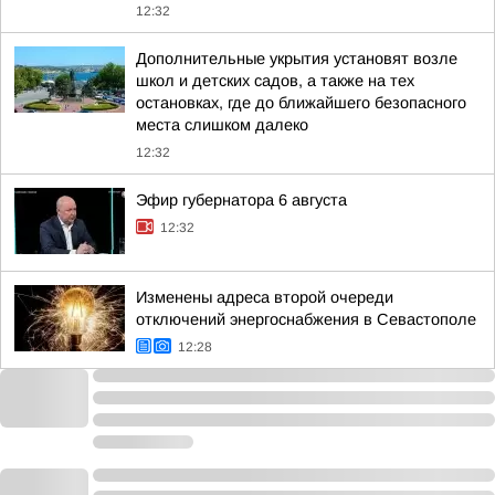
12:32
Дополнительные укрытия установят возле
школ и детских садов, а также на тех
остановках, где до ближайшего безопасного
места слишком далеко
12:32
Эфир губернатора 6 августа
12:32
Изменены адреса второй очереди
отключений энергоснабжения в Севастополе
12:28