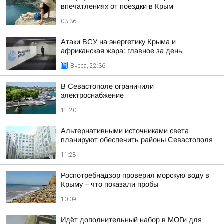
впечатлениях от поездки в Крым
03:36
Атаки ВСУ на энергетику Крыма и
африканская жара: главное за день
Вчера, 22:36
В Севастополе ограничили
электроснабжение
11:20
Альтернативными источниками света
планируют обеспечить районы Севастополя
11:28
Роспотребнадзор проверил морскую воду в
Крыму – что показали пробы
10:09
Идёт дополнительный набор в МОГи для