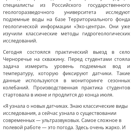
специалисты из Российского государственного
геологоразведочного университета исследуют
подземные воды на базе Территориального фонда
геологической информации «Эко-центра». Они уже
изучили классические методы гидрогеологических
исследований.
Сегодня состоялся практический выезд в село
Черноречье на скважину. Перед студентами стояла
задача измерить уровень подземных вод и
температуру, которую фиксируют датчики. Такие
данные используются в мониторинге сезонных
колебаний. Производственная практика студентов
стартовала в июне и продлится до конца июля.
«Я узнала о новых датчиках. Знаю классические виды
исследования, а сейчас узнала о существовании
современных — ультразвуковых. Самое сложное в
полевой работе — это погода. Здесь очень жарко. И