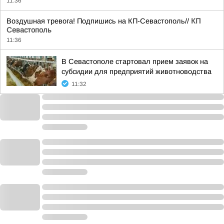
11:36
Воздушная тревога! Подпишись на КП-Севастополь//
КП
Севастополь
11:36
В Севастополе стартовал прием заявок на
субсидии для предприятий животноводства
11:32