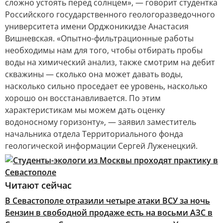
сложно устоять перед солнцем», — говорит студентка
Российского государственного геологоразведочного
университета имени Орджоникидзе Анастасия
Вишневская. «Опытно-фильтрационные работы
необходимы нам для того, чтобы отбирать пробы
воды на химический анализ, также смотрим на дебит
скважины — сколько она может давать воды,
насколько сильно проседает ее уровень, насколько
хорошо он восстанавливается. По этим
характеристикам мы можем дать оценку
водоносному горизонту», — заявил заместитель
начальника отдела Территориального фонда
геологической информации Сергей Луженецкий.
Читают сейчас
В Севастополе отразили четыре атаки ВСУ за ночь
Бензин в свободной продаже есть на восьми АЗС в