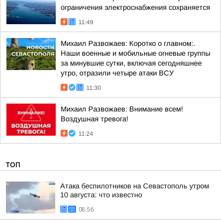
ограничения электроснабжения сохраняется
11:49
Михаил Развожаев: Коротко о главном:.
Наши военные и мобильные огневые группы
за минувшие сутки, включая сегодняшнее
утро, отразили четыре атаки ВСУ
11:30
Михаил Развожаев: Внимание всем!
Воздушная тревога!
11:24
ТОП
Атака беспилотников на Севастополь утром
10 августа: что известно
08:56