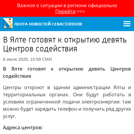
Важное о ситуации в регионе официально
Перейти
>>>
В Ялте готовят к открытию девять
Центров содействия
СМИ
8 июля 2026, 15:58
В Ялте готовят к открытию девять Центров
содействия
Центры откроют в здании администрации Ялты и
территориальных органах. Они будут работать в
условиях ограниченной подачи электроэнергии: там
можно будет зарядить телефон и получить ряд других
услуг.
Адреса центров: