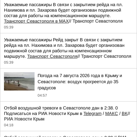
Уважаемые пассажиры В связи с закрытием рейда на пл.
Нахимова и пл. Захарова будет организован подвижной
состав для работы на компенсационном маршруте.
Транспорт Севастополя в MAX
//
Транспорт Севастополя
05:39
Уважаемые пассажиры Рейд закрыт В связи с закрытием
рейда на пл. Нахимова и пл. Захарова будет организован
подвижной состав для работы на компенсационном
маршруте.
Транспорт Севастополя
//
Транспорт Севастополя
05:39
Погода на 7 августа 2026 года в Крыму и
Севастополе: воздух прогреется до 35
градусов
04:57
Отбой воздушной тревоги в Севастополе дан в 2:38. 0
Подписаться на РИА Новости Крым в
Telegram
/
МАКС
/
ВК
//
РИА Новости Крым
04:18