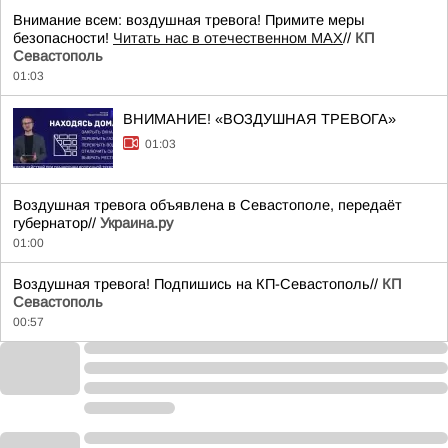
Внимание всем: воздушная тревога! Примите меры
безопасности!
Читать нас в отечественном MAX
//
КП
Севастополь
01:03
ВНИМАНИЕ! «ВОЗДУШНАЯ ТРЕВОГА»
01:03
Воздушная тревога объявлена в Севастополе, передаёт
губернатор//
Украина.ру
01:00
Воздушная тревога! Подпишись на КП-Севастополь//
КП
Севастополь
00:57