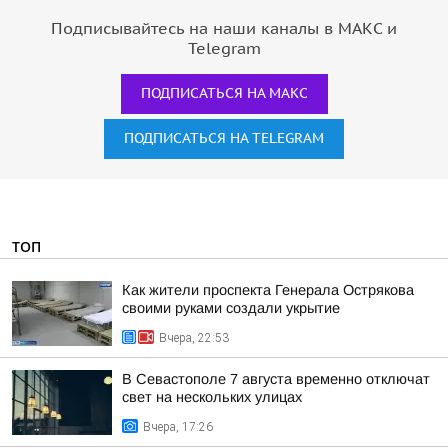
Подписывайтесь на наши каналы в МАКС и
Telegram
ПОДПИСАТЬСЯ НА МАКС
ПОДПИСАТЬСЯ НА TELEGRAM
ТОП
Как жители проспекта Генерала Острякова
своими руками создали укрытие
Вчера, 22:53
В Севастополе 7 августа временно отключат
свет на нескольких улицах
Вчера, 17:26