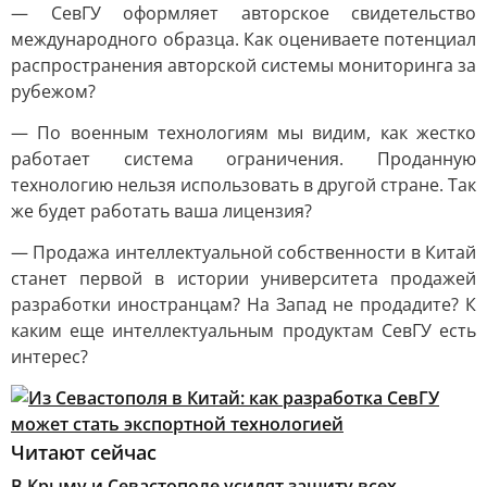
— СевГУ оформляет авторское свидетельство
международного образца. Как оцениваете потенциал
распространения авторской системы мониторинга за
рубежом?
— По военным технологиям мы видим, как жестко
работает система ограничения. Проданную
технологию нельзя использовать в другой стране. Так
же будет работать ваша лицензия?
— Продажа интеллектуальной собственности в Китай
станет первой в истории университета продажей
разработки иностранцам? На Запад не продадите? К
каким еще интеллектуальным продуктам СевГУ есть
интерес?
Читают сейчас
В Крыму и Севастополе усилят защиту всех