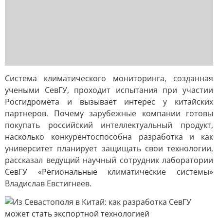
Система климатического мониторинга, созданная
учеными СевГУ, проходит испытания при участии
Росгидромета и вызывает интерес у китайских
партнеров. Почему зарубежные компании готовы
покупать российский интеллектуальный продукт,
насколько конкурентоспособна разработка и как
университет планирует защищать свои технологии,
рассказал ведущий научный сотрудник лаборатории
СевГУ «Региональные климатические системы»
Владислав Евстигнеев.