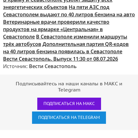
энергетических объектов
На пяти АЗС под
Севастополем выдают по 40 литров бензина на авто
Ветеринарные врачи проверили качество
продуктов на ярмарке «Центральная» в
Севастополе
В Севастополе изменили маршруты
трёх автобусов
Дополнительная партия QR-кодов
на 40 литров бензина появилась в Севастополе
Вести Севастополь. Выпуск 11:30 от 08.07.2026
Источник:
Вести Севастополь
Подписывайтесь на наши каналы в МАКС и
Telegram
ПОДПИСАТЬСЯ НА МАКС
ПОДПИСАТЬСЯ НА TELEGRAM