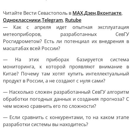
Читайте Вести Севастополь в
MAX
,
Дзен
,
Вконтакте
,
Одноклассники
,
Telegram
,
Rutube
— Как с апреля идет опытная эксплуатация
метеоприборов, разработанных СевГУ
Росгидрометом? Есть ли потенциал их внедрения в
масштабах всей России?
— На этих приборах базируется система
мониторинга, к которой проявляют внимание в
Китае? Почему там хотят купить интеллектуальный
продукт в России, а не создают с нуля сами?
— Насколько сложен разработанный СевГУ алгоритм
обработки погодных данных и создания прогноза? С
чем можно сравнить его по сложности?
— Если сравнить с конкурентами, то на каком этапе
разработки системы вы находитесь?