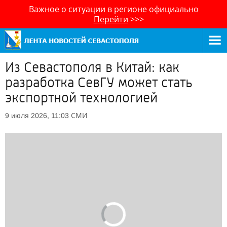
Важное о ситуации в регионе официально
Перейти
>>>
Из Севастополя в Китай: как
разработка СевГУ может стать
экспортной технологией
СМИ
9 июля 2026, 11:03