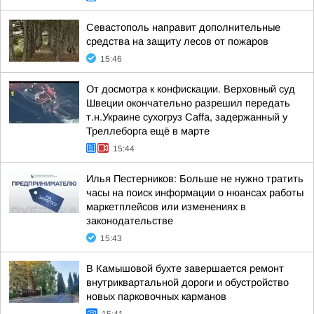
Севастополь направит дополнительные
средства на защиту лесов от пожаров
15:46
От досмотра к конфискации. Верховный суд
Швеции окончательно разрешил передать
т.н.Украине сухогруз Caffa, задержанный у
Треллеборга ещё в марте
15:44
Илья Пестерников: Больше не нужно тратить
часы на поиск информации о нюансах работы
маркетплейсов или изменениях в
законодательстве
15:43
В Камышовой бухте завершается ремонт
внутриквартальной дороги и обустройство
новых парковочных карманов