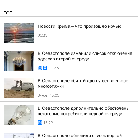
ТОП
Новости Крыма – что произошло ночью
06:33
В Севастополе изменили список отключения
адресов второй очереди
11:56
В Севастополе сбитый дрон упал во дворе
многоэтажки
Вчера, 18:05
В Севастополе дополнительно обесточены
некоторые потребители первой очереди
15:23
В Севастополе обновили список первой