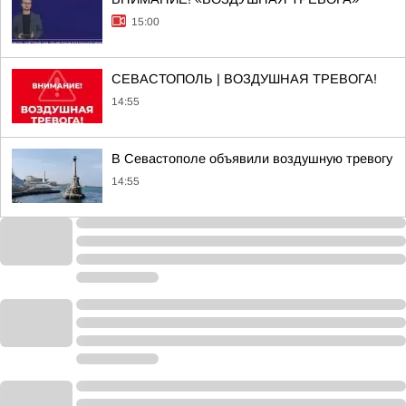
15:00
СЕВАСТОПОЛЬ | ВОЗДУШНАЯ ТРЕВОГА!
14:55
В Севастополе объявили воздушную тревогу
14:55