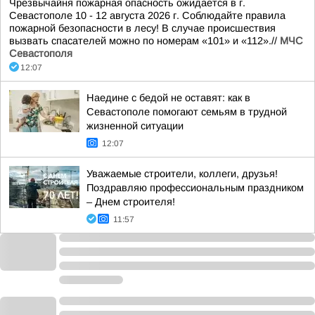
Чрезвычайня пожарная опасность ожидается в г.
Севастополе 10 - 12 августа 2026 г. Соблюдайте правила
пожарной безопасности в лесу! В случае происшествия
вызвать спасателей можно по номерам «101» и «112».//
МЧС
Севастополя
12:07
Наедине с бедой не оставят: как в
Севастополе помогают семьям в трудной
жизненной ситуации
12:07
Уважаемые строители, коллеги, друзья!
Поздравляю профессиональным праздником
– Днем строителя!
11:57