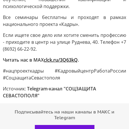
психологической поддержки.
Все семинары бесплатны и проходят в рамках
национального проекта «Кадры».
Если ищете свое дело или хотите сменить профессию
- приходите в центр на улице Руднева, 40. Телефон +7
(8692) 66-22-92.
Читать нас в МАХ
clck.ru/3Q63kQ
.
#нацпроекткадры #КадровыйцентрРаботаРоссии
#СоцзащитаСевастополя
Источник:
Telegram-канал "СОЦЗАЩИТА
СЕВАСТОПОЛЯ"
Подписывайтесь на наши каналы в МАКС и
Telegram