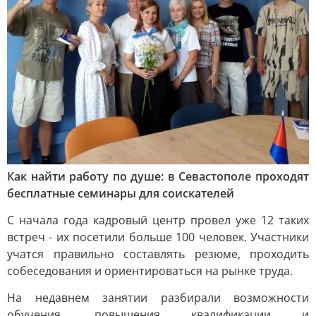
Как найти работу по душе: в Севастополе проходят
бесплатные семинары для соискателей
С начала года кадровый центр провел уже 12 таких
встреч - их посетили больше 100 человек. Участники
учатся правильно составлять резюме, проходить
собеседования и ориентироваться на рынке труда.
На недавнем занятии разбирали возможности
обучения, повышения квалификации и