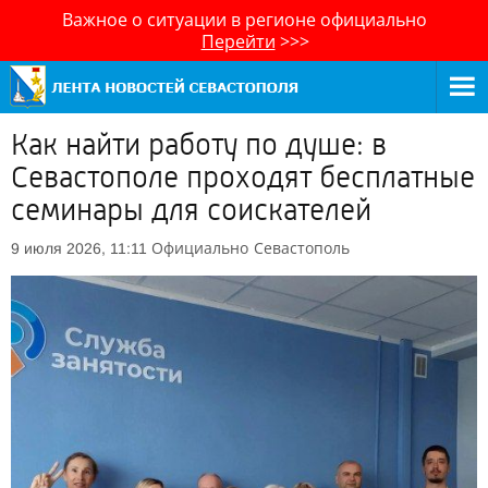
Важное о ситуации в регионе официально
Перейти
>>>
Как найти работу по душе: в
Севастополе проходят бесплатные
семинары для соискателей
Официально
Севастополь
9 июля 2026, 11:11