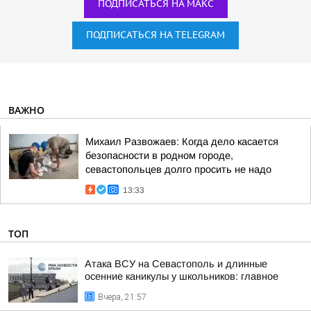
ПОДПИСАТЬСЯ НА МАКС
ПОДПИСАТЬСЯ НА TELEGRAM
ВАЖНО
Михаил Развожаев: Когда дело касается
безопасности в родном городе,
севастопольцев долго просить не надо
13:33
ТОП
Атака ВСУ на Севастополь и длинные
осенние каникулы у школьников: главное
Вчера, 21:57