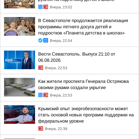
Вчера, 23:02
В Севастополе продолжается реализация
программы летнего досуга детей и
подростков «Планета детства в школах»
Вчера, 22:54
Вести Севастополь. Выпуск 21:10 от
06.08.2026
Вчера, 22:53
Как жители проспекта Генерала Острякова
своими руками создали укрытие
Вчера, 22:53
Крымский опыт энергобезопасности может
стать основой новых программ поддержки на
федеральном уровне
Вчера, 22:39