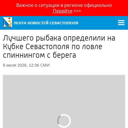
Важное о ситуации в регионе официально
Перейти
>>>
Лучшего рыбака определили на
Кубке Севастополя по ловле
спиннингом с берега
СМИ
9 июля 2026, 12:36