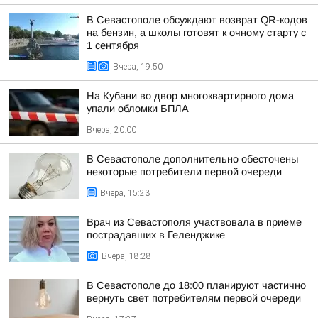
В Севастополе обсуждают возврат QR-кодов
на бензин, а школы готовят к очному старту с
1 сентября
Вчера, 19:50
На Кубани во двор многоквартирного дома
упали обломки БПЛА
Вчера, 20:00
В Севастополе дополнительно обесточены
некоторые потребители первой очереди
Вчера, 15:23
Врач из Севастополя участвовала в приёме
пострадавших в Геленджике
Вчера, 18:28
В Севастополе до 18:00 планируют частично
вернуть свет потребителям первой очереди