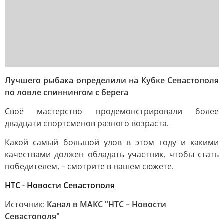
Лучшего рыбака определили на Кубке Севастополя
по ловле спиннингом с берега
Своё мастерство продемонстрировали более
двадцати спортсменов разного возраста.
Какой самый большой улов в этом году и какими
качествами должен обладать участник, чтобы стать
победителем, – смотрите в нашем сюжете.
НТС - Новости Севастополя
Источник:
Канал в МАКС "НТС – Новости
Севастополя"