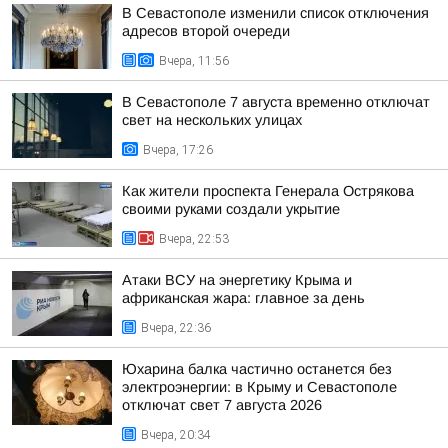
В Севастополе изменили список отключения
адресов второй очереди
Вчера, 11:56
В Севастополе 7 августа временно отключат
свет на нескольких улицах
Вчера, 17:26
Как жители проспекта Генерала Острякова
своими руками создали укрытие
Вчера, 22:53
Атаки ВСУ на энергетику Крыма и
африканская жара: главное за день
Вчера, 22:36
Юхарина балка частично останется без
электроэнергии: в Крыму и Севастополе
отключат свет 7 августа 2026
Вчера, 20:34