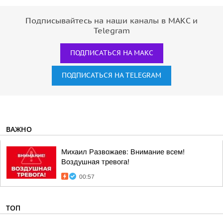
Подписывайтесь на наши каналы в МАКС и
Telegram
ПОДПИСАТЬСЯ НА МАКС
ПОДПИСАТЬСЯ НА TELEGRAM
ВАЖНО
Михаил Развожаев: Внимание всем!
Воздушная тревога!
00:57
ТОП