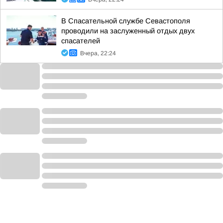
В Спасательной службе Севастополя
проводили на заслуженный отдых двух
спасателей
Вчера, 22:24