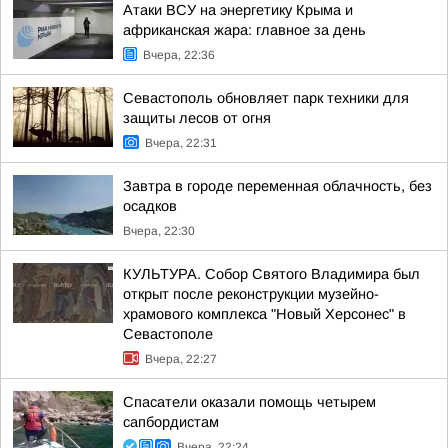
Атаки ВСУ на энергетику Крыма и
африканская жара: главное за день
Вчера, 22:36
Севастополь обновляет парк техники для
защиты лесов от огня
Вчера, 22:31
Завтра в городе переменная облачность, без
осадков
Вчера, 22:30
КУЛЬТУРА. Собор Святого Владимира был
открыт после реконструкции музейно-
храмового комплекса "Новый Херсонес" в
Севастополе
Вчера, 22:27
Спасатели оказали помощь четырем
сапбордистам
Вчера, 22:24