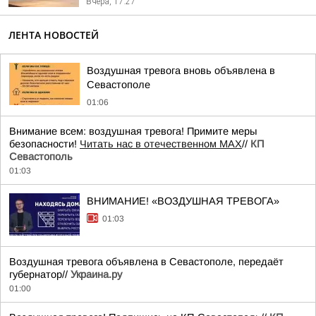
Вчера, 17:27
ЛЕНТА НОВОСТЕЙ
Воздушная тревога вновь объявлена в
Севастополе
01:06
Внимание всем: воздушная тревога! Примите меры
безопасности!
Читать нас в отечественном MAX
//
КП
Севастополь
01:03
ВНИМАНИЕ! «ВОЗДУШНАЯ ТРЕВОГА»
01:03
Воздушная тревога объявлена в Севастополе, передаёт
губернатор//
Украина.ру
01:00