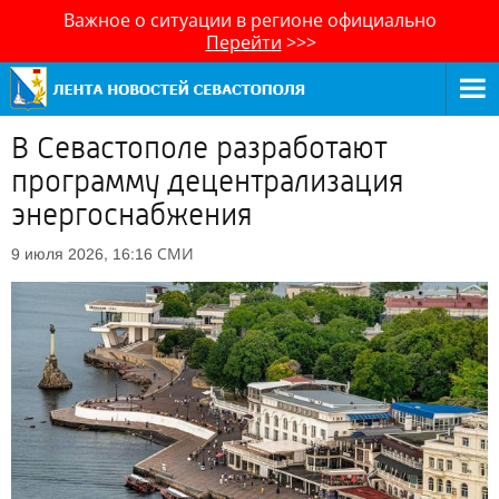
Важное о ситуации в регионе официально
Перейти
>>>
В Севастополе разработают
программу децентрализация
энергоснабжения
СМИ
9 июля 2026, 16:16