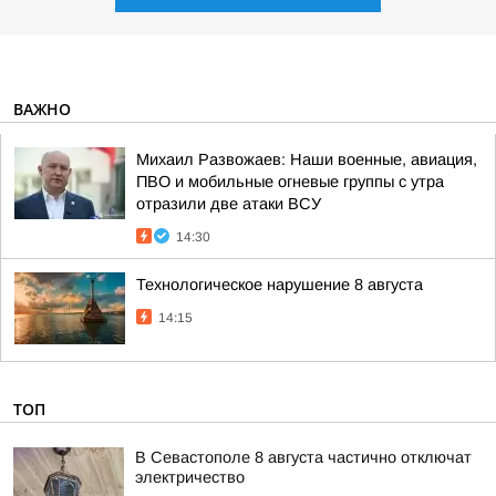
ВАЖНО
Михаил Развожаев: Наши военные, авиация,
ПВО и мобильные огневые группы с утра
отразили две атаки ВСУ
14:30
Технологическое нарушение 8 августа
14:15
ТОП
В Севастополе 8 августа частично отключат
электричество