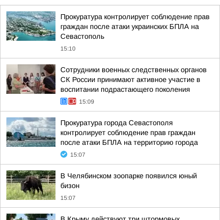
Прокуратура контролирует соблюдение прав
граждан после атаки украинских БПЛА на
Севастополь
15:10
Сотрудники военных следственных органов
СК России принимают активное участие в
воспитании подрастающего поколения
15:09
Прокуратура города Севастополя
контролирует соблюдение прав граждан
после атаки БПЛА на территорию города
15:07
В Челябинском зоопарке появился юный
бизон
15:07
В Крыму действуют три штормовых