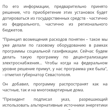
По его информации, предварительно принято
решение, что приобретение этих установок будет
дотироваться из государственных средств - частично
из федерального, частично из регионального
бюджетов.
"Принцип возмещения расходов понятен – такое мы
уже делали по газовому оборудованию в рамках
программы социальной газификации. Сейчас будем
делать такую программу по децентрализации
электроснабжения… Чтобы когда на федеральном
уровне решение примут, у нас программа уже была",
- отметил губернатор Севастополя.
Он добавил, программу распространят как на
частные, так и на многоквартирные дома.
"Президент подписал указ, разрешающий
использовать альтернативные источники энергетики