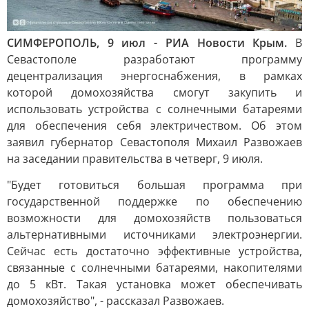
СИМФЕРОПОЛЬ, 9 июл - РИА Новости Крым.
В
Севастополе разработают программу
децентрализация энергоснабжения, в рамках
которой домохозяйства смогут закупить и
использовать устройства с солнечными батареями
для обеспечения себя электричеством. Об этом
заявил губернатор Севастополя Михаил Развожаев
на заседании правительства в четверг, 9 июля.
"Будет готовиться большая программа при
государственной поддержке по обеспечению
возможности для домохозяйств пользоваться
альтернативными источниками электроэнергии.
Сейчас есть достаточно эффективные устройства,
связанные с солнечными батареями, накопителями
до 5 кВт. Такая установка может обеспечивать
домохозяйство", - рассказал Развожаев.