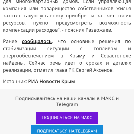
для многоквартирных домов. Если управляющая
компания или товарищество собственников жилья
захотят такую установку приобрести за счет своих
ресурсов, нужно предусмотреть возможность
компенсации расходов", - пояснил Развожаев.
Ранее
сообщалось
, что основные решения по
стабилизации ситуации с топливом и
энергообеспечением в Крыму и Севастополе
найдены. Сейчас речь идет о сроках и деталях
реализации, отметил глава РК Сергей Аксенов.
Источник:
РИА Новости Крым
Подписывайтесь на наши каналы в МАКС и
Telegram
ПОДПИСАТЬСЯ НА МАКС
ПОДПИСАТЬСЯ НА TELEGRAM