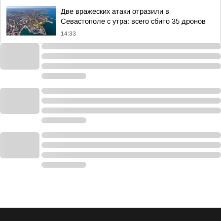
Две вражеских атаки отразили в
Севастополе с утра: всего сбито 35 дронов
14:33