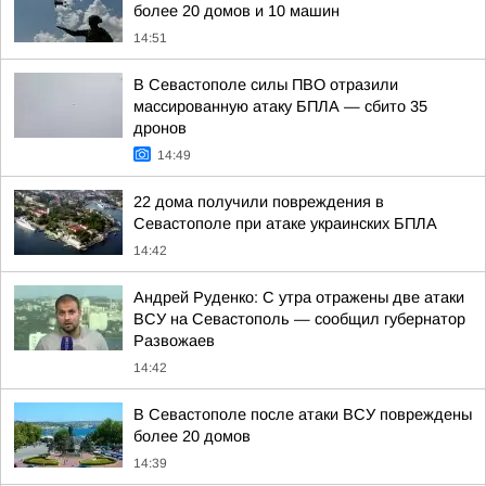
более 20 домов и 10 машин
14:51
В Севастополе силы ПВО отразили
массированную атаку БПЛА — сбито 35
дронов
14:49
22 дома получили повреждения в
Севастополе при атаке украинских БПЛА
14:42
Андрей Руденко: С утра отражены две атаки
ВСУ на Севастополь — сообщил губернатор
Развожаев
14:42
В Севастополе после атаки ВСУ повреждены
более 20 домов
14:39