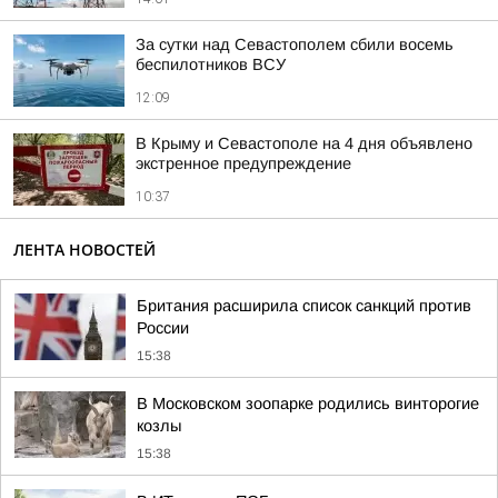
За сутки над Севастополем сбили восемь
беспилотников ВСУ
12:09
В Крыму и Севастополе на 4 дня объявлено
экстренное предупреждение
10:37
ЛЕНТА НОВОСТЕЙ
Британия расширила список санкций против
России
15:38
В Московском зоопарке родились винторогие
козлы
15:38