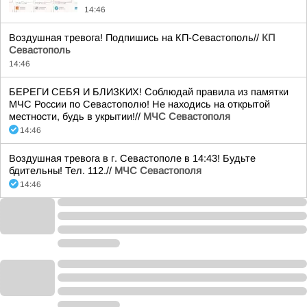
14:46
Воздушная тревога! Подпишись на КП-Севастополь//
КП
Севастополь
14:46
БЕРЕГИ СЕБЯ И БЛИЗКИХ! Соблюдай правила из памятки
МЧС России по Севастополю! Не находись на открытой
местности, будь в укрытии!//
МЧС Севастополя
14:46
Воздушная тревога в г. Севастополе в 14:43! Будьте
бдительны! Тел. 112.//
МЧС Севастополя
14:46