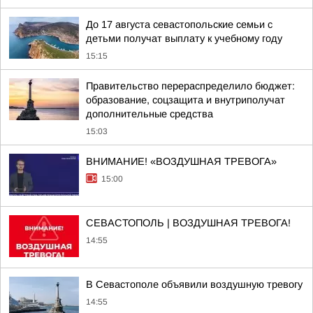
До 17 августа севастопольские семьи с
детьми получат выплату к учебному году
15:15
Правительство перераспределило бюджет:
образование, соцзащита и внутриполучат
дополнительные средства
15:03
ВНИМАНИЕ! «ВОЗДУШНАЯ ТРЕВОГА»
15:00
СЕВАСТОПОЛЬ | ВОЗДУШНАЯ ТРЕВОГА!
14:55
В Севастополе объявили воздушную тревогу
14:55