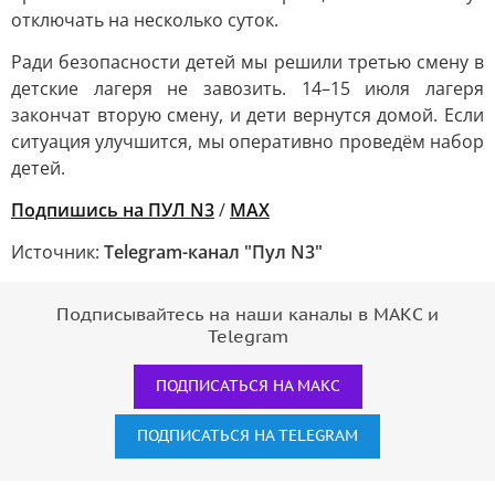
отключать на несколько суток.
Ради безопасности детей мы решили третью смену в
детские лагеря не завозить. 14–15 июля лагеря
закончат вторую смену, и дети вернутся домой. Если
ситуация улучшится, мы оперативно проведём набор
детей.
Подпишись на ПУЛ N3
/
MAX
Источник:
Telegram-канал "Пул N3"
Подписывайтесь на наши каналы в МАКС и
Telegram
ПОДПИСАТЬСЯ НА МАКС
ПОДПИСАТЬСЯ НА TELEGRAM