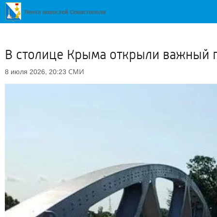
В столице Крыма открыли важный 
СМИ
8 июля 2026, 20:23