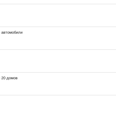
и автомобили
 20 домов