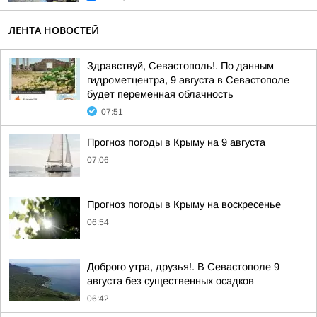
ЛЕНТА НОВОСТЕЙ
Здравствуй, Севастополь!. По данным
гидрометцентра, 9 августа в Севастополе
будет переменная облачность
07:51
Прогноз погоды в Крыму на 9 августа
07:06
Прогноз погоды в Крыму на воскресенье
06:54
Доброго утра, друзья!. В Севастополе 9
августа без существенных осадков
06:42