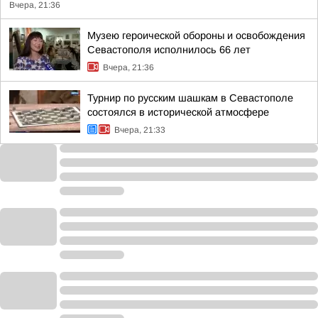
Вчера, 21:36
Музею героической обороны и освобождения
Севастополя исполнилось 66 лет
Вчера, 21:36
Турнир по русским шашкам в Севастополе
состоялся в исторической атмосфере
Вчера, 21:33