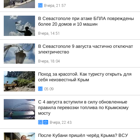
Вчера, 21:57
В Севастополе при атаке БПЛА повреждены
более 20 домов и 10 машин
Вчера, 14:51
В Севастополе 9 августа частично отключат
электричество
Вчера, 18:04
Поход за красотой. Как туристу открыть для
себя неизвестный Крым
05:09
С 4 августа вступили в силу обновленные
правила перевозки топлива по Крымскому
мосту
Вчера, 22:43
После Кубани пришёл черёд Крыма? ВСУ