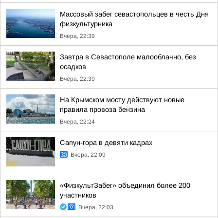
Массовый забег севастопольцев в честь Дня
физкультурника
Вчера, 22:39
Завтра в Севастополе малооблачно, без
осадков
Вчера, 22:39
На Крымском мосту действуют новые
правила провоза бензина
Вчера, 22:24
Сапун-гора в девяти кадрах
Вчера, 22:09
«ФизкультЗабег» объединил более 200
участников
Вчера, 22:03