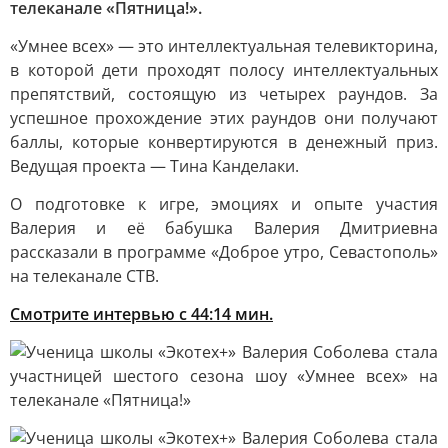
телеканале «Пятница!».
«Умнее всех» — это интеллектуальная телевикторина,
в которой дети проходят полосу интеллектуальных
препятствий, состоящую из четырех раундов. За
успешное прохождение этих раундов они получают
баллы, которые конвертируются в денежный приз.
Ведущая проекта — Тина Канделаки.
О подготовке к игре, эмоциях и опыте участия
Валерия и её бабушка Валерия Дмитриевна
рассказали в программе «Доброе утро, Севастополь»
на телеканале СТВ.
Смотрите интервью с 44:14 мин.