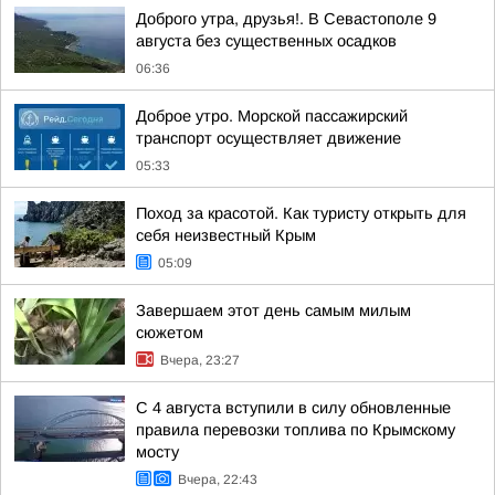
Доброго утра, друзья!. В Севастополе 9
августа без существенных осадков
06:36
Доброе утро. Морской пассажирский
транспорт осуществляет движение
05:33
Поход за красотой. Как туристу открыть для
себя неизвестный Крым
05:09
Завершаем этот день самым милым
сюжетом
Вчера, 23:27
С 4 августа вступили в силу обновленные
правила перевозки топлива по Крымскому
мосту
Вчера, 22:43