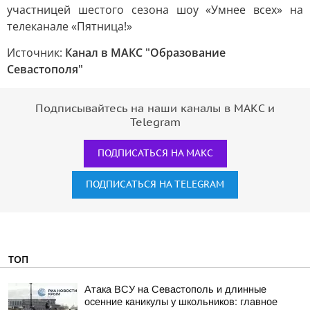
Источник:
Канал в МАКС "Образование
Севастополя"
Подписывайтесь на наши каналы в МАКС и
Telegram
ПОДПИСАТЬСЯ НА МАКС
ПОДПИСАТЬСЯ НА TELEGRAM
ТОП
Атака ВСУ на Севастополь и длинные
осенние каникулы у школьников: главное