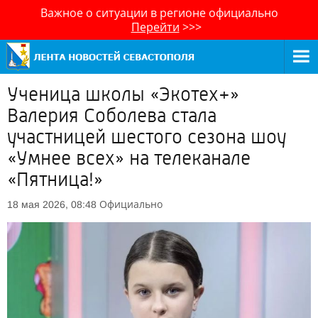
Важное о ситуации в регионе официально
Перейти
>>>
Ученица школы «Экотех+»
Валерия Соболева стала
участницей шестого сезона шоу
«Умнее всех» на телеканале
«Пятница!»
Официально
18 мая 2026, 08:48