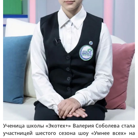
Ученица школы «Экотех+» Валерия Соболева стала
участницей шестого сезона шоу «Умнее всех» на