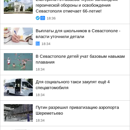
героической обороны и освобождения
Севастополя отмечает 66-летие!
18:36
Выплаты для школьников в Севастополе -
власти уточнили детали
18:34
В Севастополе детей учат базовым навыкам
плавания
18:34
Для социального такси закупят ещё 4
спецавтомобиля
18:34
Путин разрешил приватизацию аэропорта
Шереметьево
18:34