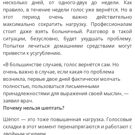
несколько дней, от одного-двух до недели. Как
правило, в течение недели голос уже вернётся. Но в
этот период очень важно действительно
максимально сократить нагрузку. Профессионалам
стоит даже взять больничный. Разговор в такой
ситуации, безусловно, будет ухудшать проблему.
Попытки лечиться домашними средствами могут
привести к усугублению.
«В большинстве случаев, голос вернётся сам. Но
очень важно в случае, если какая-то проблема
возникла, первые двое дней фактически молчать
полностью, пользоваться письменными
принадлежностями для выражения своей мысли», —
заявил врач.
Почему нельзя шептать?
Шёпот — это тоже повышенная нагрузка. Голосовые
складки в этот момент перенапрягаются и работают с
двойным усилием.