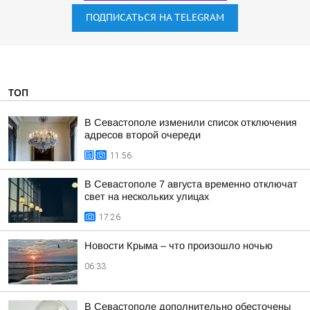
ПОДПИСАТЬСЯ НА TELEGRAM
ТОП
В Севастополе изменили список отключения
адресов второй очереди
11:56
В Севастополе 7 августа временно отключат
свет на нескольких улицах
17:26
Новости Крыма – что произошло ночью
06:33
В Севастополе дополнительно обесточены