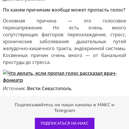
По каким причинам вообще может пропасть голос?
Основная причина — это голосовое
перенапряжение. Но есть очень много
сопутствующих факторов: переохлаждение, стресс,
хронические заболевания дыхательных путей
желудочно-кишечного тракта, эндокринной системы.
Косвенных причин очень много — от банальной
простуды до стресса.
Источник:
Вести Севастополь
Подписывайтесь на наши каналы в МАКС и
Telegram
ПОДПИСАТЬСЯ НА МАКС