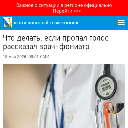
Важное о ситуации в регионе официально
Перейти
>>>
Что делать, если пропал голос
рассказал врач-фониатр
СМИ
18 мая 2026, 09:01