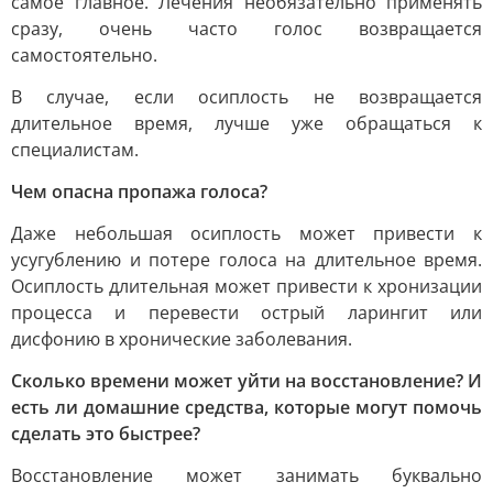
самое главное. Лечения необязательно применять
сразу, очень часто голос возвращается
самостоятельно.
В случае, если осиплость не возвращается
длительное время, лучше уже обращаться к
специалистам.
Чем опасна пропажа голоса?
Даже небольшая осиплость может привести к
усугублению и потере голоса на длительное время.
Осиплость длительная может привести к хронизации
процесса и перевести острый ларингит или
дисфонию в хронические заболевания.
Сколько времени может уйти на восстановление? И
есть ли домашние средства, которые могут помочь
сделать это быстрее?
Восстановление может занимать буквально