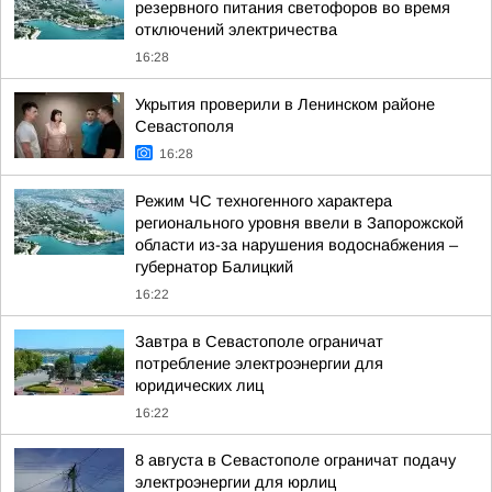
резервного питания светофоров во время
отключений электричества
16:28
Укрытия проверили в Ленинском районе
Севастополя
16:28
Режим ЧС техногенного характера
регионального уровня ввели в Запорожской
области из-за нарушения водоснабжения –
губернатор Балицкий
16:22
Завтра в Севастополе ограничат
потребление электроэнергии для
юридических лиц
16:22
8 августа в Севастополе ограничат подачу
электроэнергии для юрлиц