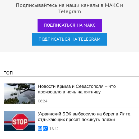
Подписывайтесь на наши каналы в МАКС и
Telegram
ПОДПИСАТЬСЯ НА МАКС
ПОДПИСАТЬСЯ НА TELEGRAM
ТОП
Новости Крыма и Севастополя – что
произошло в ночь на пятницу
06:24
Украинский БЭК выбросило на берег в Ялте,
отдыхающих просят покинуть пляжи
13:42