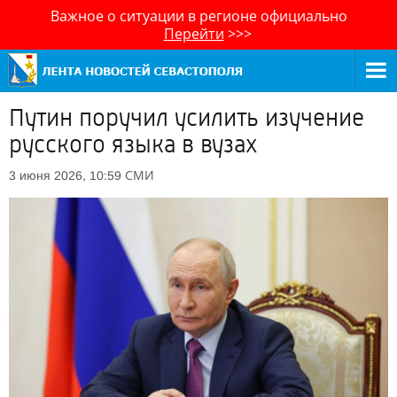
Важное о ситуации в регионе официально
Перейти
>>>
Путин поручил усилить изучение
русского языка в вузах
СМИ
3 июня 2026, 10:59