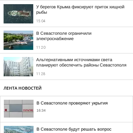
У берегов Крыма фиксируют приток хищной
рыбы
15:04
В Севастополе ограничили
электроснабжение
11:20
Альтернативными источниками света
планируют обеспечить районы Севастополя
11:28
ЛЕНТА НОВОСТЕЙ
В Севастополе проверяют укрытия
16:34
В Севастополе будут решать вопрос