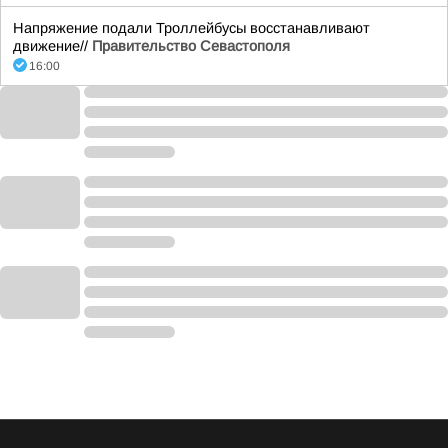
Напряжение подали Троллейбусы восстанавливают
движение//
Правительство Севастополя
16:00