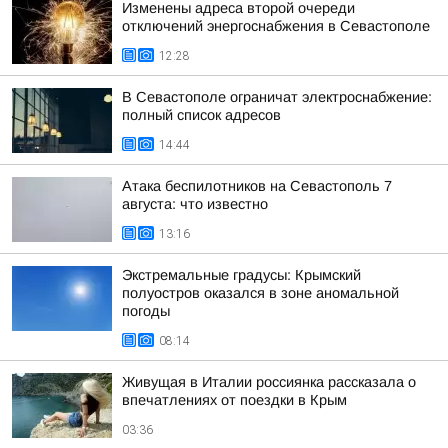
Изменены адреса второй очереди
отключений энергоснабжения в Севастополе
12:28
В Севастополе ограничат электроснабжение:
полный список адресов
14:44
Атака беспилотников на Севастополь 7
августа: что известно
13:16
Экстремальные градусы: Крымский
полуостров оказался в зоне аномальной
погоды
08:14
Живущая в Италии россиянка рассказала о
впечатлениях от поездки в Крым
03:36