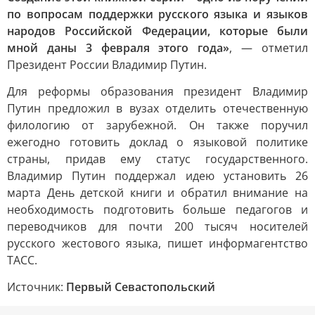
по вопросам поддержки русского языка и языков
народов Российской Федерации, которые были
мной даны 3 февраля этого года»
, — отметил
Президент России Владимир Путин.
Для реформы образования президент Владимир
Путин предложил в вузах отделить отечественную
филологию от зарубежной. Он также поручил
ежегодно готовить доклад о языковой политике
страны, придав ему статус государственного.
Владимир Путин поддержал идею установить 26
марта День детской книги и обратил внимание на
необходимость подготовить больше педагогов и
переводчиков для почти 200 тысяч носителей
русского жестового языка, пишет информагентство
ТАСС.
Источник:
Первый Севастопольский