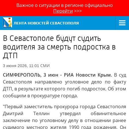
Важное о ситуации в регионе официально
Перейти
>>>
В Севастополе будут судить
водителя за смерть подростка в
ДТП
СМИ
3 июня 2026, 11:01
СИМФЕРОПОЛЬ, 3 июн - РИА Новости Крым.
В суд
Севастополя направлено уголовное дело по факту
ДТП, в результате которого погиб подросток. Об этом
сообщили в прокуратуре города.
"Первый заместитель прокурора города Севастополя
Дмитрий Теллин утвердил обвинительное
заключение по уголовному делу в отношении ранее
судимого местного жителя 1990 года рождения. Он