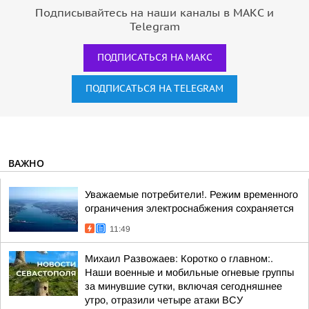
Подписывайтесь на наши каналы в МАКС и
Telegram
ПОДПИСАТЬСЯ НА МАКС
ПОДПИСАТЬСЯ НА TELEGRAM
ВАЖНО
Уважаемые потребители!. Режим временного
ограничения электроснабжения сохраняется
11:49
Михаил Развожаев: Коротко о главном:.
Наши военные и мобильные огневые группы
за минувшие сутки, включая сегодняшнее
утро, отразили четыре атаки ВСУ