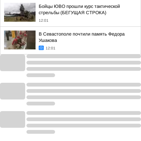
Бойцы ЮВО прошли курс тактической
стрельбы (БЕГУЩАЯ СТРОКА)
12:01
В Севастополе почтили память Федора
Ушакова
12:01