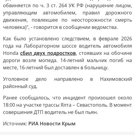
обвиняется по ч. 3 ст. 264 УК РФ (нарушение лицом,
управляющим автомобилем, правил дорожного
движения, повлекшее по неосторожности смерть
человека)", - говорится в сообщении ведомства.
Как было установлено следствием, в феврале 2026
года на Лабораторном шоссе водитель автомобиля
Honda
сбил
двух подростков
, стоявших на обочине
дороги возле мопеда. 14-летний мальчик погиб на
месте, 16-летний был доставлен в больницу.
Уголовное дело направлено в Нахимовский
районный суд.
Ранее сообщалось, что инцидент произошел около
18:00 на участке трассы Ялта – Севастополь. В момент
совершения ДТП водитель не был пьян.
Источник:
РИА Новости Крым