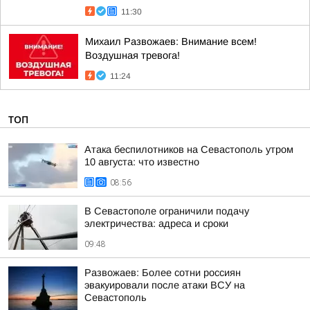
11:30
Михаил Развожаев: Внимание всем!
Воздушная тревога!
11:24
ТОП
Атака беспилотников на Севастополь утром
10 августа: что известно
08:56
В Севастополе ограничили подачу
электричества: адреса и сроки
09:48
Развожаев: Более сотни россиян
эвакуировали после атаки ВСУ на
Севастополь