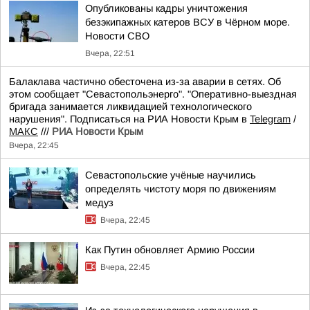
Опубликованы кадры уничтожения
безэкипажных катеров ВСУ в Чёрном море.
Новости СВО
Вчера, 22:51
Балаклава частично обесточена из-за аварии в сетях. Об
этом сообщает "Севастопольэнерго". "Оперативно-выездная
бригада занимается ликвидацией технологического
нарушения". Подписаться на РИА Новости Крым в
Telegram
/
МАКС
///
РИА Новости Крым
Вчера, 22:45
Севастопольские учёные научились
определять чистоту моря по движениям
медуз
Вчера, 22:45
Как Путин обновляет Армию России
Вчера, 22:45