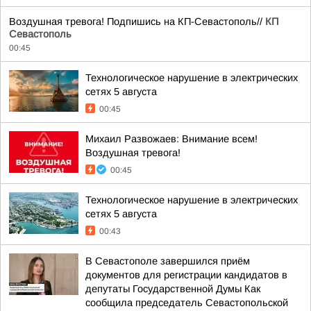
Воздушная тревога! Подпишись на КП-Севастополь//
КП
Севастополь
00:45
Технологическое нарушение в электрических
сетях 5 августа
00:45
Михаил Развожаев: Внимание всем!
Воздушная тревога!
00:45
Технологическое нарушение в электрических
сетях 5 августа
00:43
В Севастополе завершился приём
документов для регистрации кандидатов в
депутаты Государственной Думы Как
сообщила председатель Севастопольской