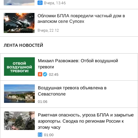
Вчера, 13:46
Обломки БПЛА повредили частный дом в
анапском селе Супсех
Вчера, 22:12
ЛЕНТА НОВОСТЕЙ
Михаил Развожаев: Отбой воздушной
тревоги
02:45
Воздушная тревога объявлена в
Севастополе
01:06
Ракетная опасность, угроза БПЛА и закрытые
аэропорты. Сводка по регионам России к
этому часу
01:00