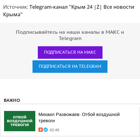
Источник:
Telegram-канал "Крым 24 |Z| Все новости
Крыма"
Подписывайтесь на наши каналы в МАКС и
Telegram
ПОДПИСАТЬСЯ НА МАКС
ПОДПИСАТЬСЯ НА TELEGRAM
ВАЖНО
Михаил Развожаев: Отбой воздушной
тревоги
02:45