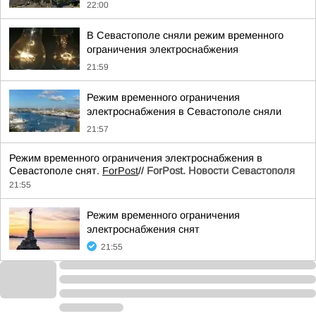
22:00
В Севастополе сняли режим временного
ограничения электроснабжения
21:59
Режим временного ограничения
электроснабжения в Севастополе сняли
21:57
Режим временного ограничения электроснабжения в
Севастополе снят.
ForPost
//
ForPost. Новости Севастополя
21:55
Режим временного ограничения
электроснабжения снят
21:55