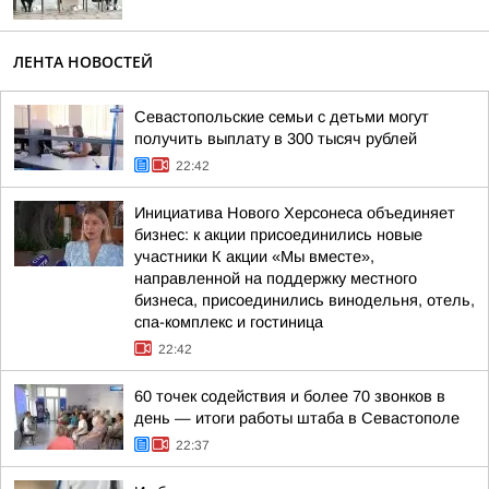
ЛЕНТА НОВОСТЕЙ
Севастопольские семьи с детьми могут
получить выплату в 300 тысяч рублей
22:42
Инициатива Нового Херсонеса объединяет
бизнес: к акции присоединились новые
участники К акции «Мы вместе»,
направленной на поддержку местного
бизнеса, присоединились винодельня, отель,
спа-комплекс и гостиница
22:42
60 точек содействия и более 70 звонков в
день — итоги работы штаба в Севастополе
22:37