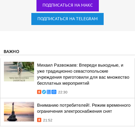
ПОДПИСАТЬСЯ НА МАКС
ПОДПИСАТЬСЯ НА TELEGRAM
ВАЖНО
Михаил Развожаев: Впереди выходные, и
уже традиционно севастопольские
учреждения приготовили для вас множество
бесплатных мероприятий
22:30
Вниманию потребителей!. Режим временного
ограничения электроснабжения снят
21:52