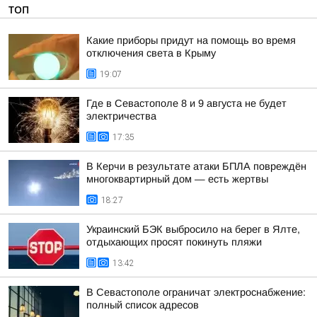
ТОП
Какие приборы придут на помощь во время
отключения света в Крыму
19:07
Где в Севастополе 8 и 9 августа не будет
электричества
17:35
В Керчи в результате атаки БПЛА повреждён
многоквартирный дом — есть жертвы
18:27
Украинский БЭК выбросило на берег в Ялте,
отдыхающих просят покинуть пляжи
13:42
В Севастополе ограничат электроснабжение:
полный список адресов