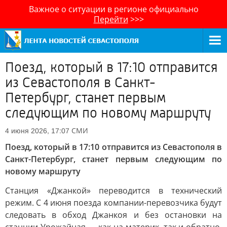
Важное о ситуации в регионе официально
Перейти
>>>
Поезд, который в 17:10 отправится
из Севастополя в Санкт-
Петербург, станет первым
следующим по новому маршруту
СМИ
4 июня 2026, 17:07
Поезд, который в 17:10 отправится из Севастополя в
Санкт-Петербург, станет первым следующим по
новому маршруту
Станция «Джанкой» переводится в технический
режим. С 4 июня поезда компании-перевозчика будут
следовать в обход Джанкоя и без остановки на