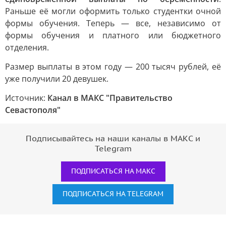
Раньше её могли оформить только студентки очной
формы обучения. Теперь — все, независимо от
формы обучения и платного или бюджетного
отделения.
Размер выплаты в этом году — 200 тысяч рублей, её
уже получили 20 девушек.
Источник:
Канал в МАКС "Правительство
Севастополя"
Подписывайтесь на наши каналы в МАКС и
Telegram
ПОДПИСАТЬСЯ НА МАКС
ПОДПИСАТЬСЯ НА TELEGRAM