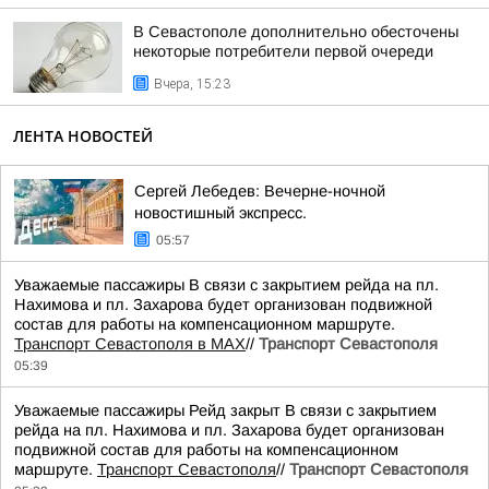
В Севастополе дополнительно обесточены
некоторые потребители первой очереди
Вчера, 15:23
ЛЕНТА НОВОСТЕЙ
Сергей Лебедев: Вечерне-ночной
новостишный экспресс.
05:57
Уважаемые пассажиры В связи с закрытием рейда на пл.
Нахимова и пл. Захарова будет организован подвижной
состав для работы на компенсационном маршруте.
Транспорт Севастополя в MAX
//
Транспорт Севастополя
05:39
Уважаемые пассажиры Рейд закрыт В связи с закрытием
рейда на пл. Нахимова и пл. Захарова будет организован
подвижной состав для работы на компенсационном
маршруте.
Транспорт Севастополя
//
Транспорт Севастополя