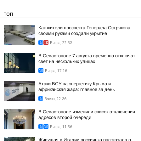
ТОП
Как жители проспекта Генерала Острякова
своими руками создали укрытие
Вчера, 22:53
В Севастополе 7 августа временно отключат
свет на нескольких улицах
Вчера, 17:26
Атаки ВСУ на энергетику Крыма и
африканская жара: главное за день
Вчера, 22:36
В Севастополе изменили список отключения
адресов второй очереди
Вчера, 11:56
Живущая в Италии россиянка рассказала о