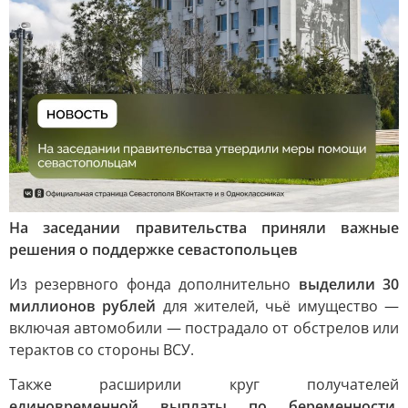
На заседании правительства приняли важные
решения о поддержке севастопольцев
Из резервного фонда дополнительно
выделили 30
миллионов рублей
для жителей, чьё имущество —
включая автомобили — пострадало от обстрелов или
терактов со стороны ВСУ.
Также расширили круг получателей
единовременной выплаты по беременности
.