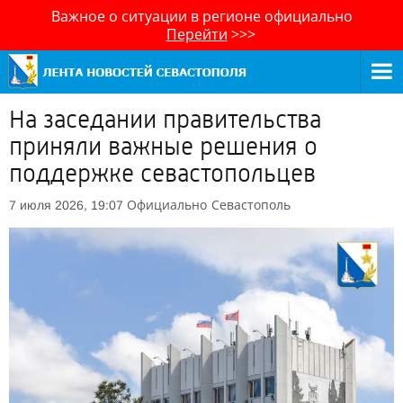
Важное о ситуации в регионе официально
Перейти
>>>
На заседании правительства
приняли важные решения о
поддержке севастопольцев
Официально
Севастополь
7 июля 2026, 19:07