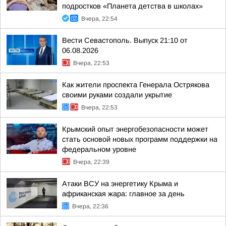
подростков «Планета детства в школах»
Вчера, 22:54
Вести Севастополь. Выпуск 21:10 от
06.08.2026
Вчера, 22:53
Как жители проспекта Генерала Острякова
своими руками создали укрытие
Вчера, 22:53
Крымский опыт энергобезопасности может
стать основой новых программ поддержки на
федеральном уровне
Вчера, 22:39
Атаки ВСУ на энергетику Крыма и
африканская жара: главное за день
Вчера, 22:36