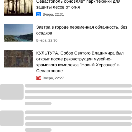
Севастополь обновляет парк техники для
защиты лесов от огня
Вчера, 22:31
Завтра в городе переменная облачность, без
осадков
Вчера, 22:30
КУЛЬТУРА. Собор Святого Владимира был
открыт после реконструкции музейно-
храмового комплекса "Новый Херсонес" в
Севастополе
Вчера, 22:27