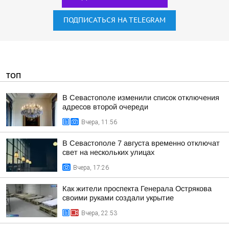
ПОДПИСАТЬСЯ НА TELEGRAM
ТОП
В Севастополе изменили список отключения
адресов второй очереди
Вчера, 11:56
В Севастополе 7 августа временно отключат
свет на нескольких улицах
Вчера, 17:26
Как жители проспекта Генерала Острякова
своими руками создали укрытие
Вчера, 22:53