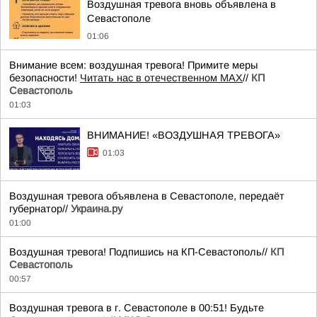
Воздушная тревога вновь объявлена в
Севастополе
01:06
Внимание всем: воздушная тревога! Примите меры
безопасности!
Читать нас в отечественном MAX
//
КП
Севастополь
01:03
ВНИМАНИЕ! «ВОЗДУШНАЯ ТРЕВОГА»
01:03
Воздушная тревога объявлена в Севастополе, передаёт
губернатор//
Украина.ру
01:00
Воздушная тревога! Подпишись на КП-Севастополь//
КП
Севастополь
00:57
Воздушная тревога в г. Севастополе в 00:51! Будьте