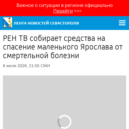
Важное о ситуации в регионе официально
Перейти
>>>
РЕН ТВ собирает средства на
спасение маленького Ярослава от
смертельной болезни
СМИ
8 июля 2026, 21:55