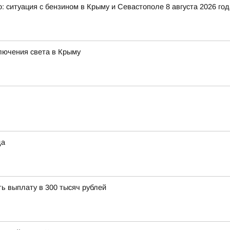
: ситуация с бензином в Крыму и Севастополе 8 августа 2026 год
лючения света в Крыму
да
ь выплату в 300 тысяч рублей