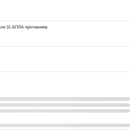
или 31 БПЛА противника