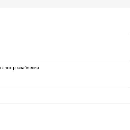
я электроснабжения