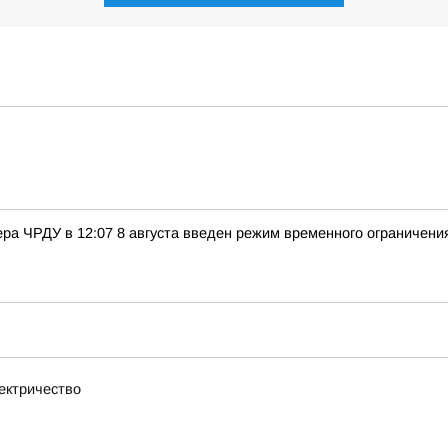
ра ЧРДУ в 12:07 8 августа введен режим временного ограничени
ектричество