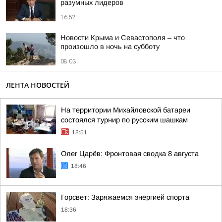
разумных лидеров
16:52
Новости Крыма и Севастополя – что
произошло в ночь на субботу
08:03
ЛЕНТА НОВОСТЕЙ
На территории Михайловской батареи
состоялся турнир по русским шашкам
18:51
Олег Царёв: Фронтовая сводка 8 августа
18:46
Горсвет: Заряжаемся энергией спорта
18:36