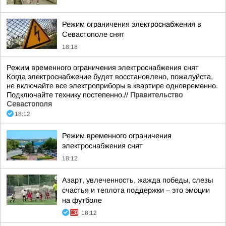
Режим ограничения электроснабжения в
Севастополе снят
18:18
Режим временного ограничения электроснабжения снят
Когда электроснабжение будет восстановлено, пожалуйста,
не включайте все электроприборы в квартире одновременно.
Подключайте технику постепенно.//
Правительство
Севастополя
18:12
Режим временного ограничения
электроснабжения снят
18:12
Азарт, увлеченность, жажда победы, слезы
счастья и теплота поддержки – это эмоции
на футболе
18:12