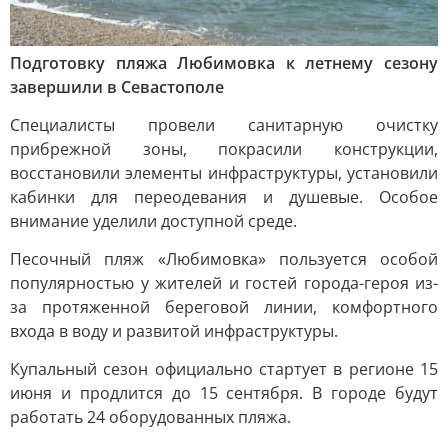
Подготовку пляжа Любимовка к летнему сезону
завершили в Севастополе
Специалисты провели санитарную очистку
прибрежной зоны, покрасили конструкции,
восстановили элементы инфраструктуры, установили
кабинки для переодевания и душевые. Особое
внимание уделили доступной среде.
Песочный пляж «Любимовка» пользуется особой
популярностью у жителей и гостей города-героя из-
за протяженной береговой линии, комфортного
входа в воду и развитой инфраструктуры.
Купальный сезон официально стартует в регионе 15
июня и продлится до 15 сентября. В городе будут
работать 24 оборудованных пляжа.