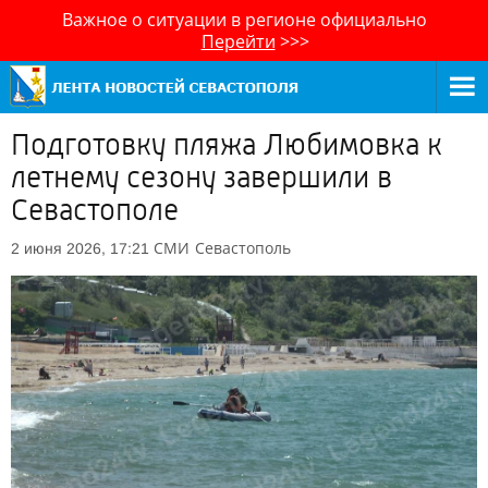
Важное о ситуации в регионе официально
Перейти
>>>
Подготовку пляжа Любимовка к
летнему сезону завершили в
Севастополе
СМИ
Севастополь
2 июня 2026, 17:21