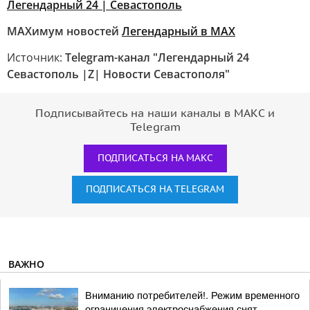
Легендарный 24 | Севастополь
MAXимум новостей
Легендарный в МАХ
Источник:
Telegram-канал "Легендарный 24
Севастополь |Z| Новости Севастополя"
Подписывайтесь на наши каналы в МАКС и
Telegram
ПОДПИСАТЬСЯ НА МАКС
ПОДПИСАТЬСЯ НА TELEGRAM
ВАЖНО
Вниманию потребителей!. Режим временного
ограничения электроснабжения снят