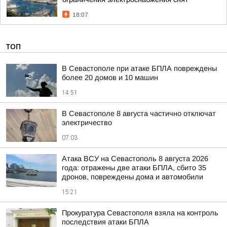
18:07
ТОП
В Севастополе при атаке БПЛА повреждены
более 20 домов и 10 машин
14:51
В Севастополе 8 августа частично отключат
электричество
07:03
Атака ВСУ на Севастополь 8 августа 2026
года: отражены две атаки БПЛА, сбито 35
дронов, повреждены дома и автомобили
15:21
Прокуратура Севастополя взяла на контроль
последствия атаки БПЛА