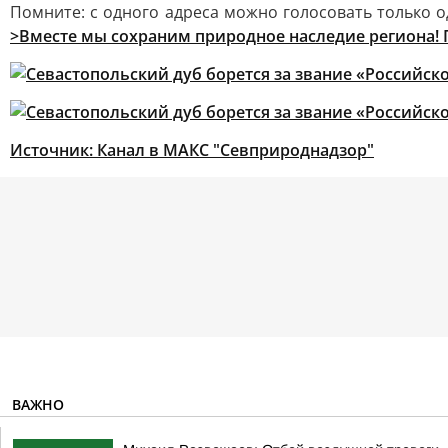
Помните: с одного адреса можно голосовать только од
>Вместе мы сохраним природное наследие региона! 
Источник:
Канал в МАКС "Севприроднадзор"
ВАЖНО