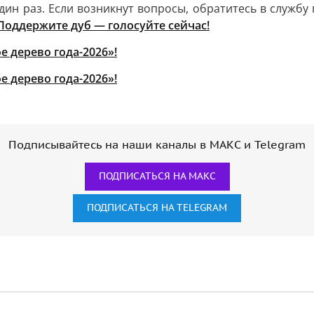
ин раз. Если возникнут вопросы, обратитесь в службу 
Поддержите дуб — голосуйте сейчас!
Подписывайтесь на наши каналы в МАКС и Telegram
ПОДПИСАТЬСЯ НА МАКС
ПОДПИСАТЬСЯ НА TELEGRAM