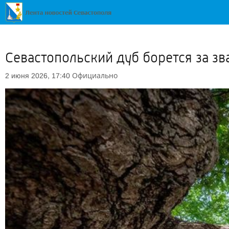
Севастопольский дуб борется за зв
Официально
2 июня 2026, 17:40