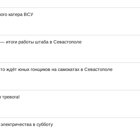
ого катера ВСУ
ь — итоги работы штаба в Севастополе
то ждёт юных гонщиков на самокатах в Севастополе
 тревога!
электричества в субботу