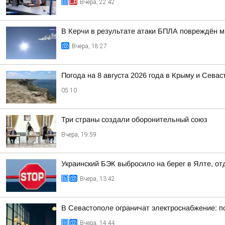
Вчера, 22:42
В Керчи в результате атаки БПЛА повреждён 
Вчера, 18:27
Погода на 8 августа 2026 года в Крыму и Севас
05:10
Три страны создали оборонительный союз
Вчера, 19:59
Украинский БЭК выбросило на берег в Ялте, о
Вчера, 13:42
В Севастополе ограничат электроснабжение: п
Вчера, 14:44