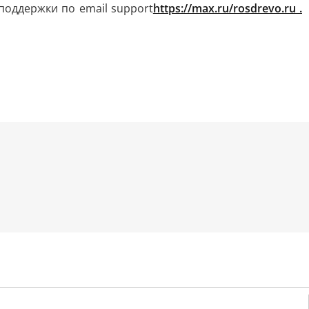
поддержки по email support
https://max.ru/rosdrevo.ru .