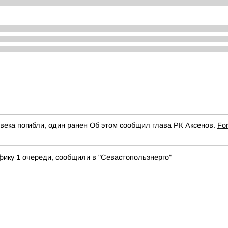
века погибли, один ранен Об этом сообщил глава РК Аксенов.
Fo
фику 1 очереди, сообщили в "Севастопольэнерго"