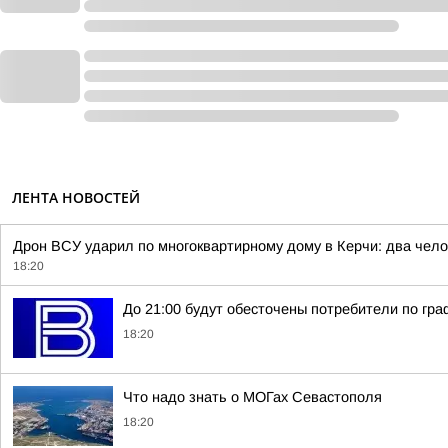
ЛЕНТА НОВОСТЕЙ
Дрон ВСУ ударил по многоквартирному дому в Керчи: два чело
18:20
До 21:00 будут обесточены потребители по гра
18:20
Что надо знать о МОГах Севастополя
18:20