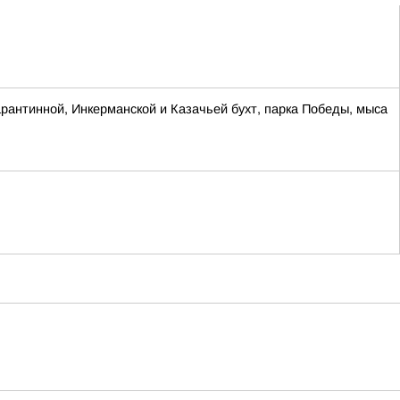
антинной, Инкерманской и Казачьей бухт, парка Победы, мыса