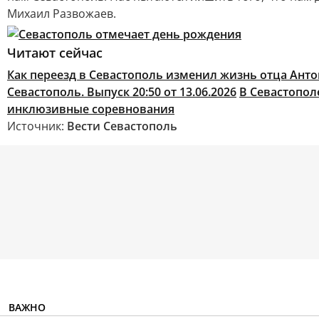
Михаил Развожаев.
Читают сейчас
Как переезд в Севастополь изменил жизнь отца Ант
Севастополь. Выпуск 20:50 от 13.06.2026
В Севастопол
инклюзивные соревнования
Источник:
Вести Севастополь
ВАЖНО