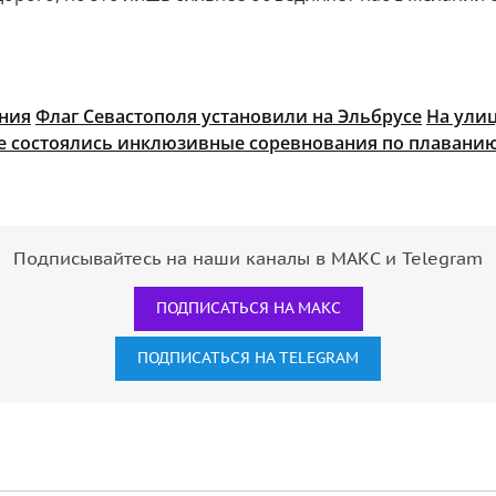
ония
Флаг Севастополя установили на Эльбрусе
На улиц
е состоялись инклюзивные соревнования по плавани
Подписывайтесь на наши каналы в МАКС и Telegram
ПОДПИСАТЬСЯ НА МАКС
ПОДПИСАТЬСЯ НА TELEGRAM