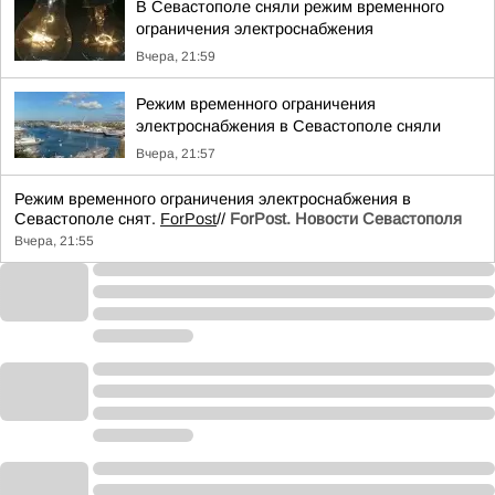
В Севастополе сняли режим временного
ограничения электроснабжения
Вчера, 21:59
Режим временного ограничения
электроснабжения в Севастополе сняли
Вчера, 21:57
Режим временного ограничения электроснабжения в
Севастополе снят.
ForPost
//
ForPost. Новости Севастополя
Вчера, 21:55