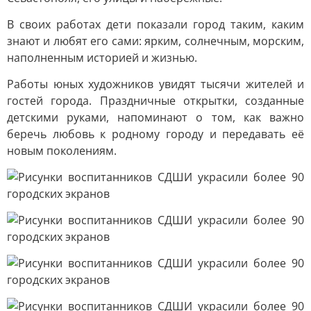
В своих работах дети показали город таким, каким
знают и любят его сами: ярким, солнечным, морским,
наполненным историей и жизнью.
Работы юных художников увидят тысячи жителей и
гостей города. Праздничные открытки, созданные
детскими руками, напоминают о том, как важно
беречь любовь к родному городу и передавать её
новым поколениям.