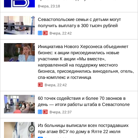
Вчера, 23:18
Севастопольские семьи с детьми могут
получить выплату в 300 тысяч рублей
Вчера, 22:42
Инициатива Нового Херсонеса объединяет
бизнес: к акции присоединились новые
участники К акции «Мы вместе»,
направленной на поддержку местного
бизнеса, присоединились винодельня, отель,
спа-комплекс и гостиница
Вчера, 22:42
60 точек содействия и более 70 звонков в
день — итоги работы штаба в Севастополе
Вчера, 22:37
Из больницы выписали всех пострадавших
при атаке ВСУ по дому в Ялте 22 июля