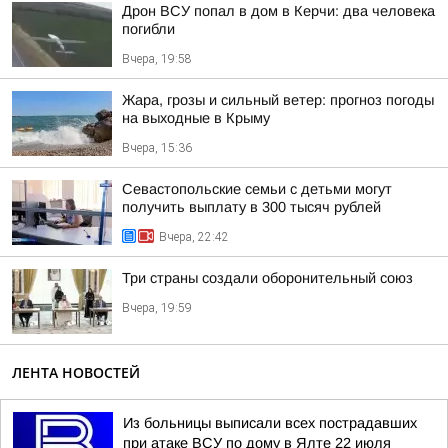
Дрон ВСУ попал в дом в Керчи: два человека
погибли
Вчера, 19:58
Жара, грозы и сильный ветер: прогноз погоды
на выходные в Крыму
Вчера, 15:36
Севастопольские семьи с детьми могут
получить выплату в 300 тысяч рублей
Вчера, 22:42
Три страны создали оборонительный союз
Вчера, 19:59
ЛЕНТА НОВОСТЕЙ
Из больницы выписали всех пострадавших
при атаке ВСУ по дому в Ялте 22 июля