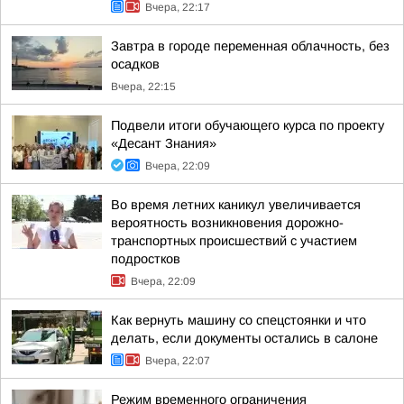
Вчера, 22:17
Завтра в городе переменная облачность, без
осадков
Вчера, 22:15
Подвели итоги обучающего курса по проекту
«Десант Знания»
Вчера, 22:09
Во время летних каникул увеличивается
вероятность возникновения дорожно-
транспортных происшествий с участием
подростков
Вчера, 22:09
Как вернуть машину со спецстоянки и что
делать, если документы остались в салоне
Вчера, 22:07
Режим временного ограничения