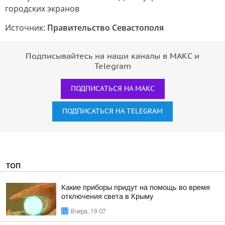
Источник:
Правительство Севастополя
Подписывайтесь на наши каналы в МАКС и
Telegram
ПОДПИСАТЬСЯ НА МАКС
ПОДПИСАТЬСЯ НА TELEGRAM
ТОП
Какие приборы придут на помощь во время
отключения света в Крыму
Вчера, 19:07