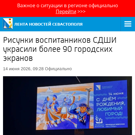
Важное о ситуации в регионе официально
Перейти
>>>
Рисунки воспитанников СДШИ
украсили более 90 городских
экранов
Официально
14 июня 2026, 09:28