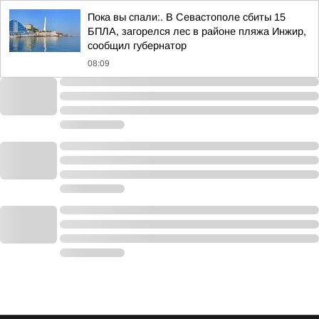
Пока вы спали:. В Севастополе сбиты 15
БПЛА, загорелся лес в районе пляжа Инжир,
сообщил губернатор
08:09