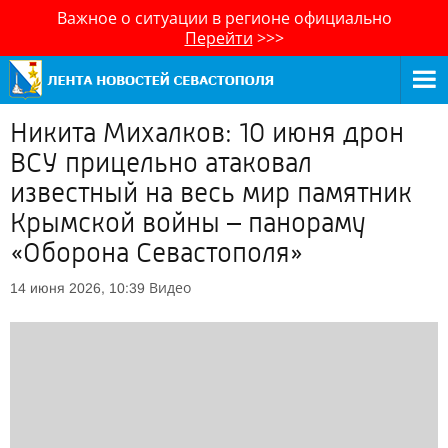
Важное о ситуации в регионе официально
Перейти
>>>
Никита Михалков: 10 июня дрон
ВСУ прицельно атаковал
известный на весь мир памятник
Крымской войны – панораму
«Оборона Севастополя»
Видео
14 июня 2026, 10:39