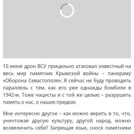
10 июня дрон ВСУ прицельно атаковал известный на
весь мир памятник Крымской войны – панораму
«Оборона Севастополя». Я сейчас не буду проводить
параллель с тем, как его уже однажды бомбили в
1942-м. Тоже нацисты и с той же целью – разрушить
память о нас, о наших предках.
Мне интересно другое – как можно верить в то, что,
уничтожая другую культуру, другой народ, можно
возвеличить себя? Запрещая язык, снося памятники