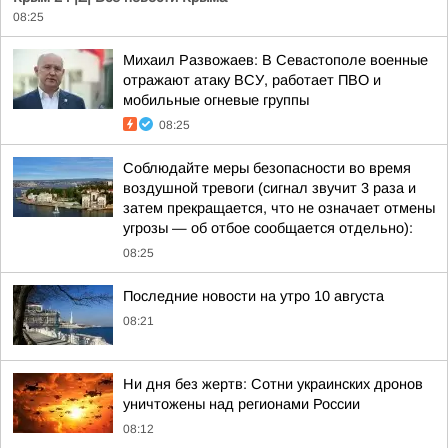
08:25
Михаил Развожаев: В Севастополе военные
отражают атаку ВСУ, работает ПВО и
мобильные огневые группы
08:25
Соблюдайте меры безопасности во время
воздушной тревоги (сигнал звучит 3 раза и
затем прекращается, что не означает отмены
угрозы — об отбое сообщается отдельно):
08:25
Последние новости на утро 10 августа
08:21
Ни дня без жертв: Сотни украинских дронов
уничтожены над регионами России
08:12