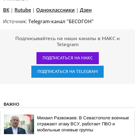
ВК
|
Rutube
|
Одноклассники
|
Дзен
Источник:
Telegram-канал "БЕСОГОН"
Подписывайтесь на наши каналы в МАКС и
Telegram
ПОДПИСАТЬСЯ НА МАКС
ПОДПИСАТЬСЯ НА TELEGRAM
ВАЖНО
Михаил Развожаев: В Севастополе военные
отражают атаку ВСУ, работает ПВО и
мобильные огневые группы