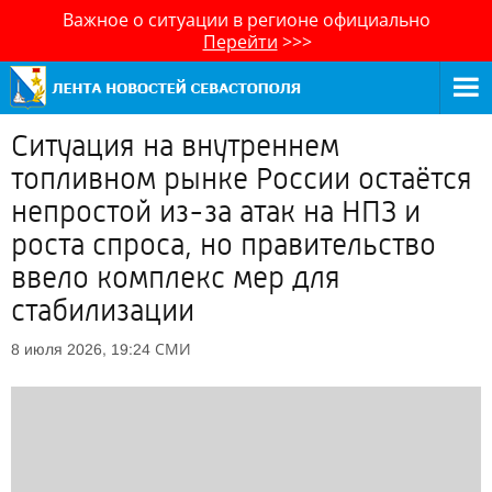
Важное о ситуации в регионе официально
Перейти
>>>
Ситуация на внутреннем
топливном рынке России остаётся
непростой из-за атак на НПЗ и
роста спроса, но правительство
ввело комплекс мер для
стабилизации
СМИ
8 июля 2026, 19:24