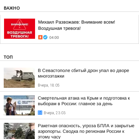
ВАЖНО
Михаил Развожаев: Внимание всем!
Воздушная тревога!
04:00
ТОП
В Севастополе сбитый дрон упал во дворе
многоэтажки
Вчера, 18:05
Смертельная атака на Крым и подготовка к
выборам в России: главное за день
Вчера, 23:03
Ракетная опасность, угроза БПЛА и закрытые
аэропорты. Сводка по регионам России к
этому часу