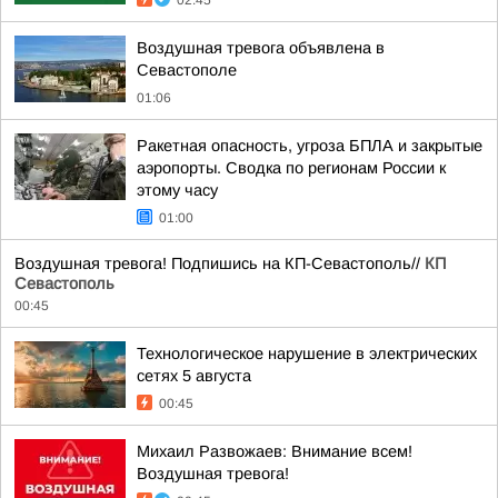
02:45
Воздушная тревога объявлена в
Севастополе
01:06
Ракетная опасность, угроза БПЛА и закрытые
аэропорты. Сводка по регионам России к
этому часу
01:00
Воздушная тревога! Подпишись на КП-Севастополь//
КП
Севастополь
00:45
Технологическое нарушение в электрических
сетях 5 августа
00:45
Михаил Развожаев: Внимание всем!
Воздушная тревога!