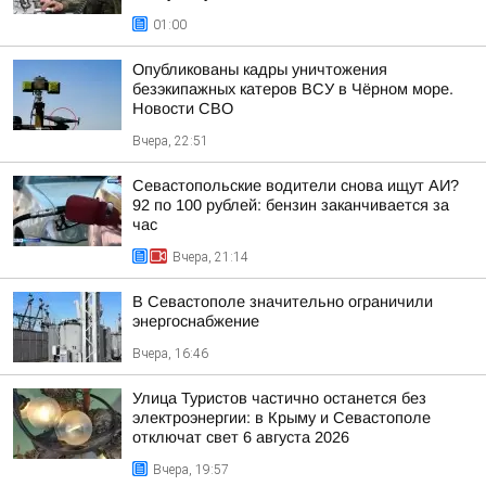
01:00
Опубликованы кадры уничтожения
безэкипажных катеров ВСУ в Чёрном море.
Новости СВО
Вчера, 22:51
Севастопольские водители снова ищут АИ?
92 по 100 рублей: бензин заканчивается за
час
Вчера, 21:14
В Севастополе значительно ограничили
энергоснабжение
Вчера, 16:46
Улица Туристов частично останется без
электроэнергии: в Крыму и Севастополе
отключат свет 6 августа 2026
Вчера, 19:57