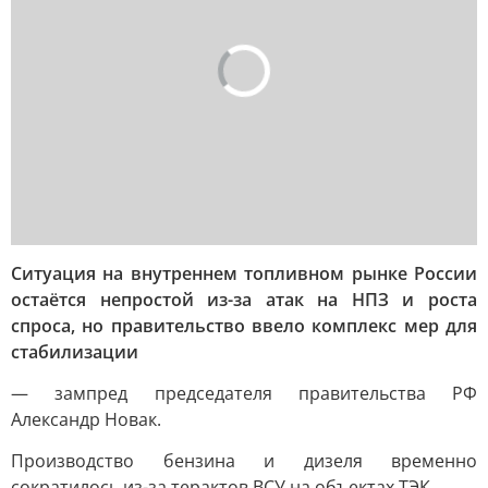
Ситуация на внутреннем топливном рынке России
остаётся непростой из-за атак на НПЗ и роста
спроса, но правительство ввело комплекс мер для
стабилизации
— зампред председателя правительства РФ
Александр Новак.
Производство бензина и дизеля временно
сократилось из-за терактов ВСУ на объектах ТЭК.