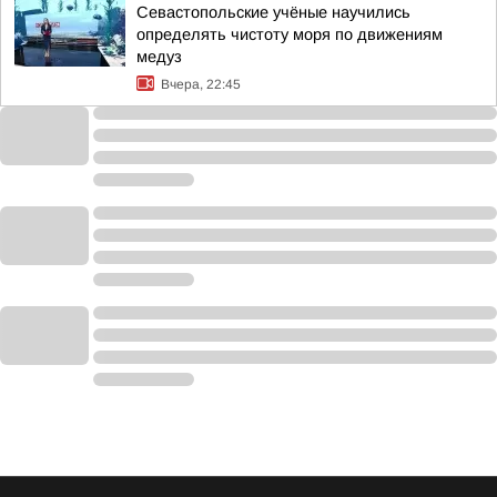
Севастопольские учёные научились
определять чистоту моря по движениям
медуз
Вчера, 22:45