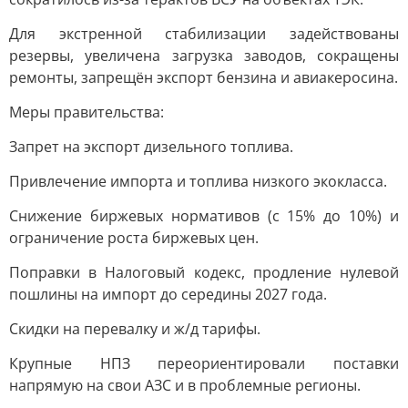
Для экстренной стабилизации задействованы
резервы, увеличена загрузка заводов, сокращены
ремонты, запрещён экспорт бензина и авиакеросина.
Меры правительства:
Запрет на экспорт дизельного топлива.
Привлечение импорта и топлива низкого экокласса.
Снижение биржевых нормативов (с 15% до 10%) и
ограничение роста биржевых цен.
Поправки в Налоговый кодекс, продление нулевой
пошлины на импорт до середины 2027 года.
Скидки на перевалку и ж/д тарифы.
Крупные НПЗ переориентировали поставки
напрямую на свои АЗС и в проблемные регионы.