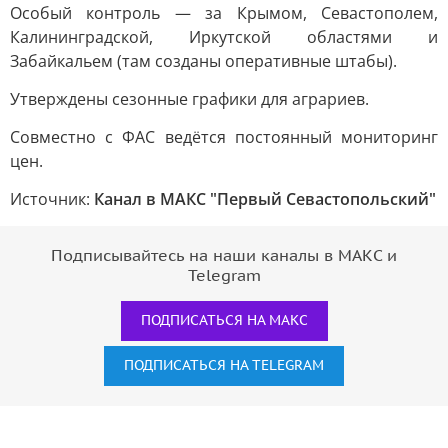
Особый контроль — за Крымом, Севастополем,
Калининградской, Иркутской областями и
Забайкальем (там созданы оперативные штабы).
Утверждены сезонные графики для аграриев.
Совместно с ФАС ведётся постоянный мониторинг
цен.
Источник:
Канал в МАКС "Первый Севастопольский"
Подписывайтесь на наши каналы в МАКС и
Telegram
ПОДПИСАТЬСЯ НА МАКС
ПОДПИСАТЬСЯ НА TELEGRAM