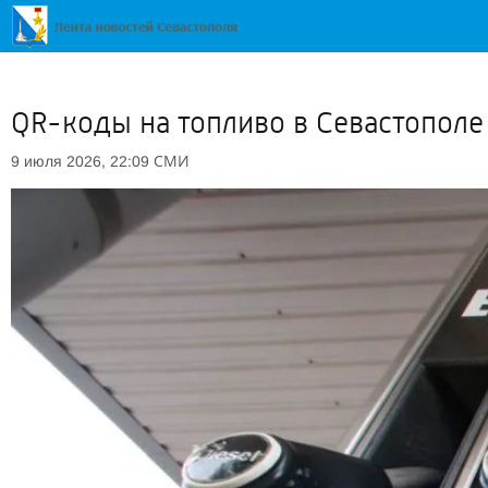
QR-коды на топливо в Севастополе 
СМИ
9 июля 2026, 22:09