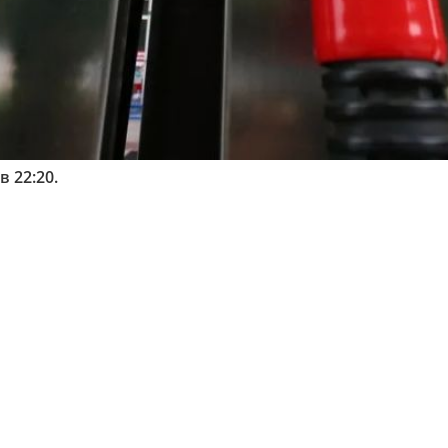
 22:20.