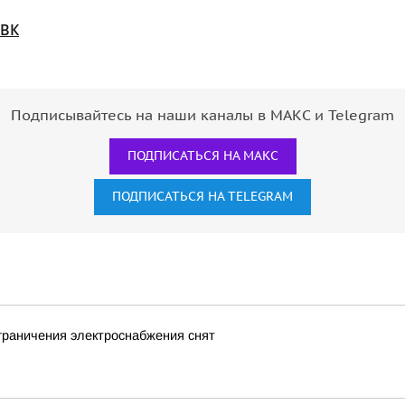
ВК
Подписывайтесь на наши каналы в МАКС и Telegram
ПОДПИСАТЬСЯ НА МАКС
ПОДПИСАТЬСЯ НА TELEGRAM
граничения электроснабжения снят