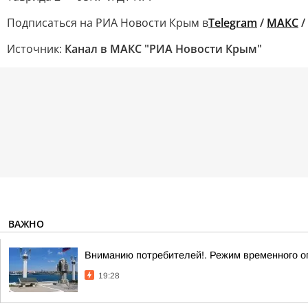
Подписаться на РИА Новости Крым в
Telegram
/
МАКС
/
Источник:
Канал в МАКС "РИА Новости Крым"
ВАЖНО
Вниманию потребителей!. Режим временного о
19:28