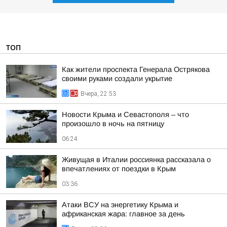
ТОП
Как жители проспекта Генерала Острякова
своими руками создали укрытие
Вчера, 22:53
Новости Крыма и Севастополя – что
произошло в ночь на пятницу
06:24
Живущая в Италии россиянка рассказала о
впечатлениях от поездки в Крым
03:36
Атаки ВСУ на энергетику Крыма и
африканская жара: главное за день