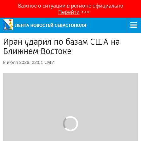
Важное о ситуации в регионе официально
Перейти
>>>
Иран ударил по базам США на
Ближнем Востоке
СМИ
9 июля 2026, 22:51