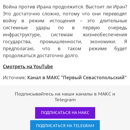
Война против Ирана продолжится. Выстоит ли Иран?
Это достаточно сложно, потому что они переводят
войну в режим истощения – это длительные
системные удары по в первую очередь
инфраструктуре, системам жизнеобеспечения
государства, промышленности, экономики. Я
предполагаю, что в таком режиме будет
продолжаться достаточно долго.
Смотреть на YouTube
Источник:
Канал в МАКС "Первый Севастопольский"
Подписывайтесь на наши каналы в МАКС и
Telegram
ПОДПИСАТЬСЯ НА МАКС
ПОДПИСАТЬСЯ НА TELEGRAM