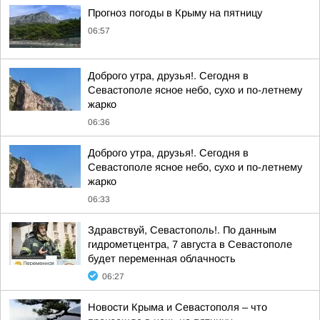
Прогноз погоды в Крыму на пятницу
06:57
Доброго утра, друзья!. Сегодня в
Севастополе ясное небо, сухо и по-летнему
жарко
06:36
Доброго утра, друзья!. Сегодня в
Севастополе ясное небо, сухо и по-летнему
жарко
06:33
Здравствуй, Севастополь!. По данным
гидрометцентра, 7 августа в Севастополе
будет переменная облачность
06:27
Новости Крыма и Севастополя – что