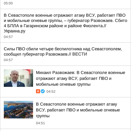
05:00
В Севастополе военные отражают атаку ВСУ, работает ПВО
и мобильные огневые группы, – губернатор Развожаев. Сбито
4 БПЛА в Гагаринском районе и районе Фиолента.//
Украина.ру
04:57
Силы ПВО сбили четыре беспилотника над Севастополем,
сообщил губернатор Развожаев.//
ВЕСТИ
04:57
Михаил Развожаев: В Севастополе военные
отражают атаку ВСУ, работает ПВО и
мобильные огневые группы
04:52
В Севастополе военные отражают атаку
ВСУ, работает ПВО и мобильные огневые
группы
04:51