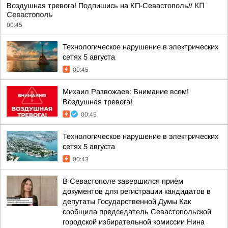
Воздушная тревога! Подпишись на КП-Севастополь//
КП
Севастополь
00:45
Технологическое нарушение в электрических
сетях 5 августа
00:45
Михаил Развожаев: Внимание всем!
Воздушная тревога!
00:45
Технологическое нарушение в электрических
сетях 5 августа
00:43
В Севастополе завершился приём
документов для регистрации кандидатов в
депутаты Государственной Думы Как
сообщила председатель Севастопольской
городской избирательной комиссии Нина