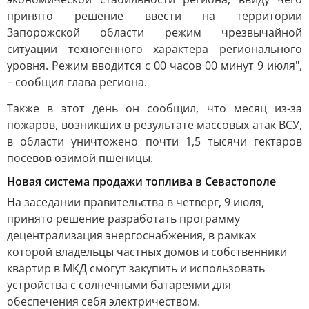
принято решение ввести на территории
Запорожской области режим чрезвычайной
ситуации техногенного характера регионального
уровня. Режим вводится с 00 часов 00 минут 9 июля",
– сообщил глава региона.
Также в этот день он сообщил, что месяц из-за
пожаров, возникших в результате массовых атак ВСУ,
в области уничтожено почти 1,5 тысячи гектаров
посевов озимой пшеницы.
Новая система продажи топлива в Севастополе
На заседании правительства в четверг, 9 июля,
принято решение разработать программу
децентрализация энергоснабжения, в рамках
которой владельцы частных домов и собственники
квартир в МКД смогут закупить и использовать
устройства с солнечными батареями для
обеспечения себя электричеством.