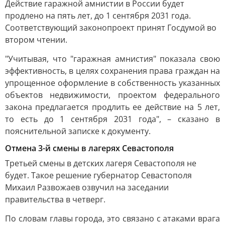
Действие гаражной амнистии в России будет
продлено на пять лет, до 1 сентября 2031 года.
Соответствующий законопроект принят Госдумой во
втором чтении.
"Учитывая, что "гаражная амнистия" показала свою
эффективность, в целях сохранения права граждан на
упрощенное оформление в собственность указанных
объектов недвижимости, проектом федерального
закона предлагается продлить ее действие на 5 лет,
то есть до 1 сентября 2031 года", – сказано в
пояснительной записке к документу.
Отмена 3-й смены в лагерях Севастополя
Третьей смены в детских лагеря Севастополя не
будет. Такое решение губернатор Севастополя
Михаил Развожаев озвучил на заседании
правительства в четверг.
По словам главы города, это связано с атаками врага