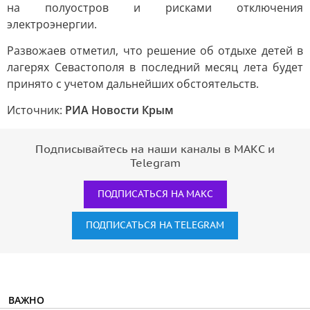
на полуостров и рисками отключения
электроэнергии.
Развожаев отметил, что решение об отдыхе детей в
лагерях Севастополя в последний месяц лета будет
принято с учетом дальнейших обстоятельств.
Источник:
РИА Новости Крым
Подписывайтесь на наши каналы в МАКС и
Telegram
ПОДПИСАТЬСЯ НА МАКС
ПОДПИСАТЬСЯ НА TELEGRAM
ВАЖНО