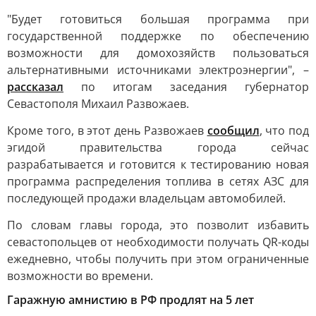
"Будет готовиться большая программа при
государственной поддержке по обеспечению
возможности для домохозяйств пользоваться
альтернативными источниками электроэнергии", –
рассказал
по итогам заседания губернатор
Севастополя Михаил Развожаев.
Кроме того, в этот день Развожаев
сообщил
, что под
эгидой правительства города сейчас
разрабатывается и готовится к тестированию новая
программа распределения топлива в сетях АЗС для
последующей продажи владельцам автомобилей.
По словам главы города, это позволит избавить
севастопольцев от необходимости получать QR-коды
ежедневно, чтобы получить при этом ограниченные
возможности во времени.
Гаражную амнистию в РФ продлят на 5 лет