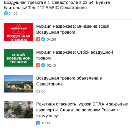
Воздушная тревога в г. Севастополе в 03:54! Будьте
бдительны! Тел. 112.//
МЧС Севастополя
04:00
Михаил Развожаев: Внимание всем!
Воздушная тревога!
04:00
Михаил Развожаев: Отбой воздушной
тревоги
02:45
Воздушная тревога объявлена в
Севастополе
01:06
Ракетная опасность, угроза БПЛА и закрытые
аэропорты. Сводка по регионам России к
этому часу
01:00