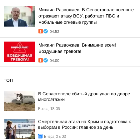
Михаил Развожаев: В Севастополе военные
отражают атаку ВСУ, работает ПВО и
мобильные огневые группы
04:52
Михаил Развожаев: Внимание всем!
Воздушная тревога!
04:00
ТОП
В Севастополе сбитый дрон упал во дворе
многоэтажки
Вчера, 18:05
Смертельная атака на Крым и подготовка к
выборам в России: главное за день
Вчера, 23:03