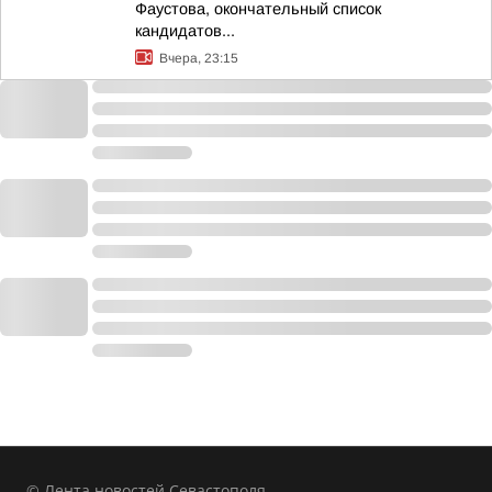
Фаустова, окончательный список
кандидатов...
Вчера, 23:15
© Лента новостей Севастополя