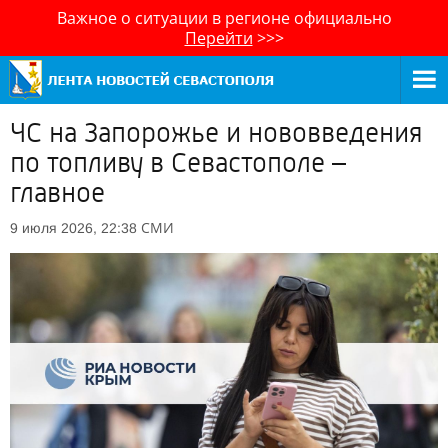
Важное о ситуации в регионе официально
Перейти
>>>
ЧС на Запорожье и нововведения
по топливу в Севастополе –
главное
СМИ
9 июля 2026, 22:38