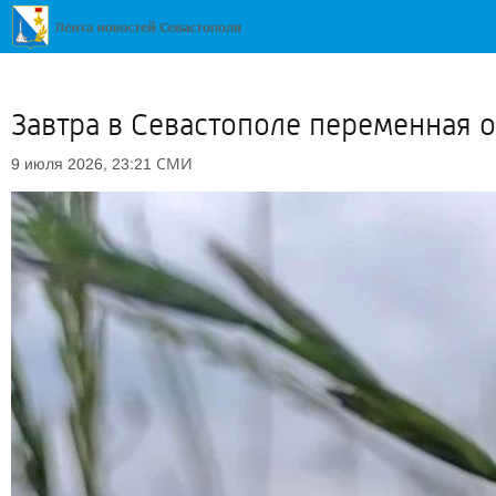
Завтра в Севастополе переменная 
СМИ
9 июля 2026, 23:21