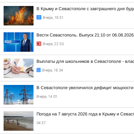
В Крыму и Севастополе с завтрашнего дня бу
Вчера, 18:51
Вести Севастополь. Выпуск 21:10 от 06.08.2026
Вчера, 22:53
Выплаты для школьников в Севастополе - вла
Вчера, 18:34
В Севастополе увеличился дефицит мощности 
Вчера, 14:01
Погода на 7 августа 2026 года в Крыму и Севас
04:57