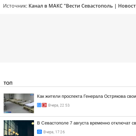
Источник:
Канал в МАКС "Вести Севастополь | Новост
ТОП
Как жители проспекта Генерала Острякова сво
Вчера, 22:53
В Севастополе 7 августа временно отключат св
Вчера, 17:26