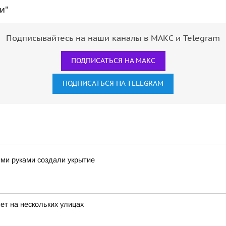
и"
Подписывайтесь на наши каналы в МАКС и Telegram
ПОДПИСАТЬСЯ НА МАКС
ПОДПИСАТЬСЯ НА TELEGRAM
ими руками создали укрытие
ет на нескольких улицах