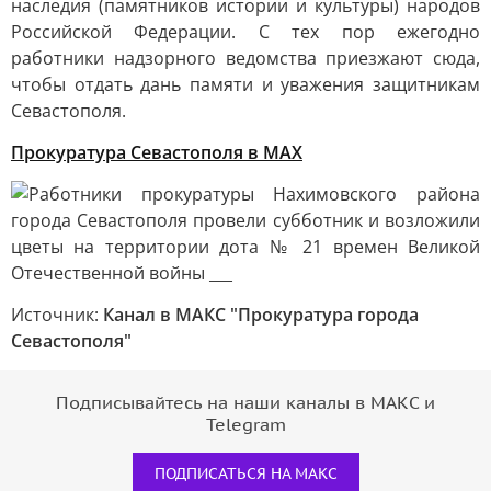
наследия (памятников истории и культуры) народов
Российской Федерации. С тех пор ежегодно
работники надзорного ведомства приезжают сюда,
чтобы отдать дань памяти и уважения защитникам
Севастополя.
Прокуратура Севастополя в MAX
Источник:
Канал в МАКС "Прокуратура города
Севастополя"
Подписывайтесь на наши каналы в МАКС и
Telegram
ПОДПИСАТЬСЯ НА МАКС