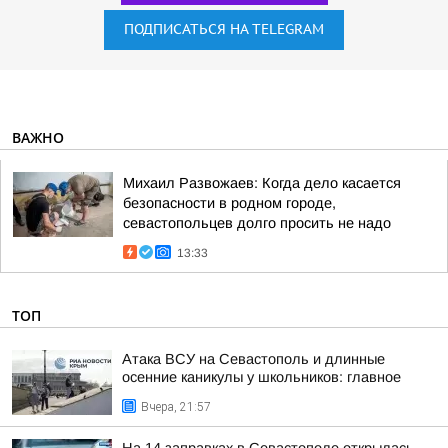
ПОДПИСАТЬСЯ НА TELEGRAM
ВАЖНО
Михаил Развожаев: Когда дело касается
безопасности в родном городе,
севастопольцев долго просить не надо
13:33
ТОП
Атака ВСУ на Севастополь и длинные
осенние каникулы у школьников: главное
Вчера, 21:57
На 14 заправках в Севастополе открылась