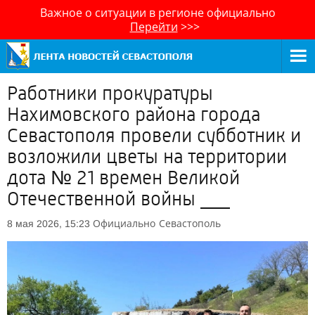
Важное о ситуации в регионе официально
Перейти
>>>
Работники прокуратуры
Нахимовского района города
Севастополя провели субботник и
возложили цветы на территории
дота № 21 времен Великой
Отечественной войны ___
Официально
Севастополь
8 мая 2026, 15:23