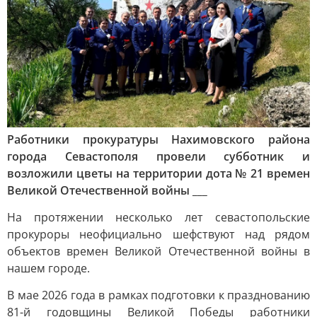
Работники прокуратуры Нахимовского района
города Севастополя провели субботник и
возложили цветы на территории дота № 21 времен
Великой Отечественной войны ___
На протяжении несколько лет севастопольские
прокуроры неофициально шефствуют над рядом
объектов времен Великой Отечественной войны в
нашем городе.
В мае 2026 года в рамках подготовки к празднованию
81-й годовщины Великой Победы работники