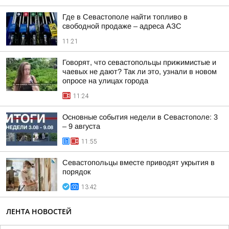
Где в Севастополе найти топливо в
свободной продаже – адреса АЗС
11:21
Говорят, что севастопольцы прижимистые и
чаевых не дают? Так ли это, узнали в новом
опросе на улицах города
11:24
Основные события недели в Севастополе: 3
– 9 августа
11:55
Севастопольцы вместе приводят укрытия в
порядок
13:42
ЛЕНТА НОВОСТЕЙ